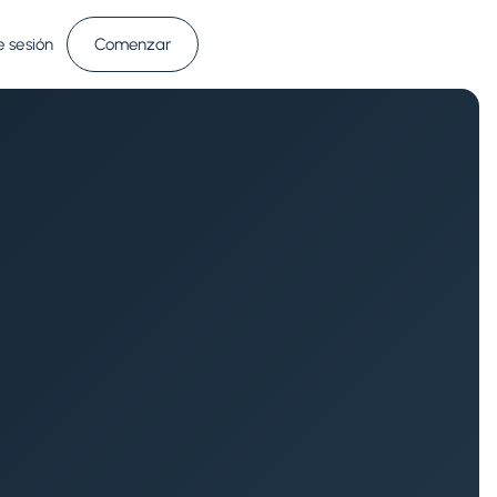
e sesión
Comenzar