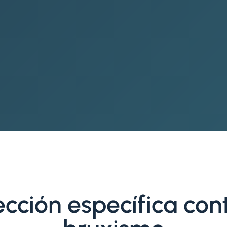
ección específica cont