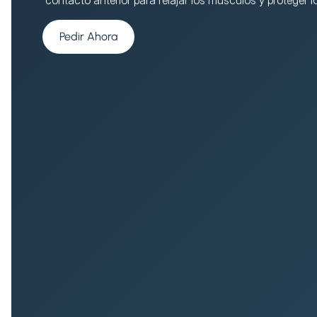
Pedir Ahora