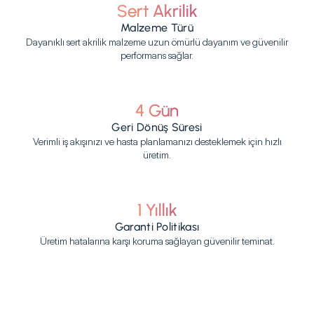
Sert Akrilik
Malzeme Türü
Dayanıklı sert akrilik malzeme uzun ömürlü dayanım ve güvenilir
performans sağlar.
4 Gün
Geri Dönüş Süresi
Verimli iş akışınızı ve hasta planlamanızı desteklemek için hızlı
üretim.
1 Yıllık
Garanti Politikası
Üretim hatalarına karşı koruma sağlayan güvenilir teminat.