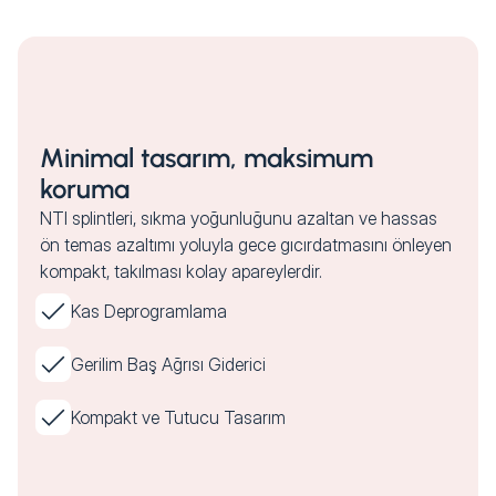
Minimal tasarım, maksimum
koruma
NTI splintleri, sıkma yoğunluğunu azaltan ve hassas
ön temas azaltımı yoluyla gece gıcırdatmasını önleyen
kompakt, takılması kolay apareylerdir.
Kas Deprogramlama
Gerilim Baş Ağrısı Giderici
Kompakt ve Tutucu Tasarım