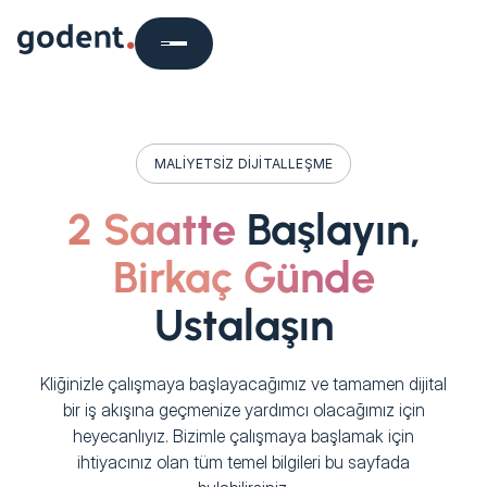
MALIYETSIZ DIJITALLEŞME
2 Saatte
Başlayın,
Birkaç Günde
Ustalaşın
Kliğinizle çalışmaya başlayacağımız ve tamamen dijital
bir iş akışına geçmenize yardımcı olacağımız için
heyecanlıyız. Bizimle çalışmaya başlamak için
ihtiyacınız olan tüm temel bilgileri bu sayfada