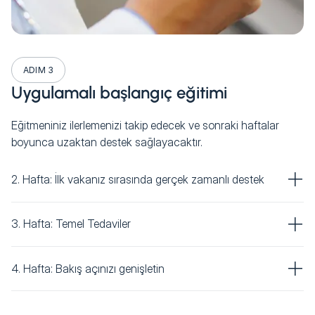
ADIM 3
Uygulamalı başlangıç eğitimi
Eğitmeniniz ilerlemenizi takip edecek ve sonraki haftalar
boyunca uzaktan destek sağlayacaktır.
2. Hafta: İlk vakanız sırasında gerçek zamanlı destek
3. Hafta: Temel Tedaviler
4. Hafta: Bakış açınızı genişletin