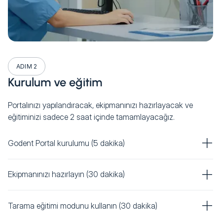
ADIM 2
Kurulum ve eğitim
Portalınızı yapılandıracak, ekipmanınızı hazırlayacak ve
eğitiminizi sadece 2 saat içinde tamamlayacağız.
Godent Portal kurulumu (5 dakika)
Ekipmanınızı hazırlayın (30 dakika)
Tarama eğitimi modunu kullanın (30 dakika)