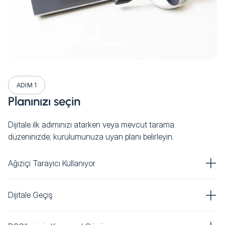
ADIM 1
Planınızı seçin
Dijitale ilk adımınızı atarken veya mevcut tarama
düzeninizde; kurulumunuza uyan planı belirleyin.
Ağıziçi Tarayıcı Kullanıyor
Dijitale Geçiş