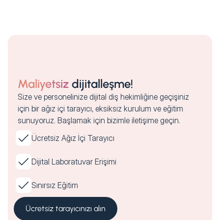
Maliyetsiz
dijitalleşme!
Size ve personelinize dijital diş hekimliğine geçişiniz
için bir ağız içi tarayıcı, eksiksiz kurulum ve eğitim
sunuyoruz. Başlamak için bizimle iletişime geçin.
Ücretsiz Ağız İçi Tarayıcı
Dijital Laboratuvar Erişimi
Sınırsız Eğitim
Ücretsiz tarayıcınızı alın