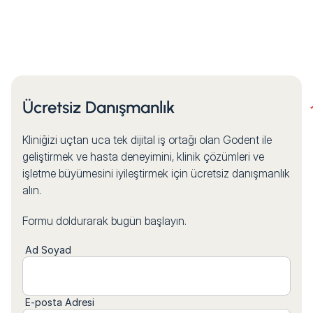
Ücretsiz Danışmanlık
Kliniğizi uçtan uca tek dijital iş ortağı olan Godent ile
geliştirmek ve hasta deneyimini, klinik çözümleri ve
işletme büyümesini iyileştirmek için ücretsiz danışmanlık
alın.
Formu doldurarak bugün başlayın.
Ad Soyad
E-posta Adresi