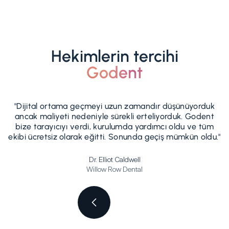
Hekimlerin tercihi
Godent
"Dijital ortama geçmeyi uzun zamandır düşünüyorduk
ancak maliyeti nedeniyle sürekli erteliyorduk. Godent
bize tarayıcıyı verdi, kurulumda yardımcı oldu ve tüm
ekibi ücretsiz olarak eğitti. Sonunda geçiş mümkün oldu."
Dr. Elliot Caldwell
Willow Row Dental