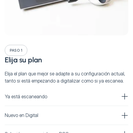
PASO 1
Elija su plan
Elija el plan que mejor se adapte a su configuración actual,
tanto si está empezando a digitalizar como si ya escanea.
Ya está escaneando
Nuevo en Digital