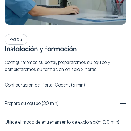
PASO 2
Instalación y formación
Configuraremos su portal, prepararemos su equipo y
completaremos su formación en sólo 2 horas.
Configuración del Portal Godent (5 min)
Prepare su equipo (30 min)
Utilice el modo de entrenamiento de exploración (30 min)