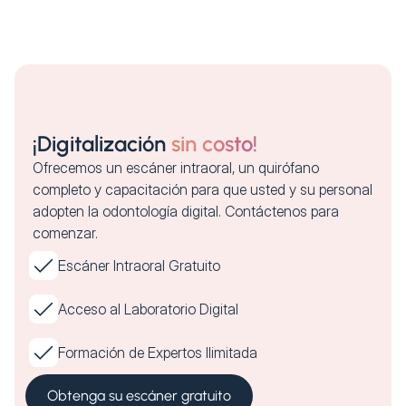
¡Digitalización
sin costo!
Ofrecemos un escáner intraoral, un quirófano
completo y capacitación para que usted y su personal
adopten la odontología digital. Contáctenos para
comenzar.
Escáner Intraoral Gratuito
Acceso al Laboratorio Digital
Formación de Expertos Ilimitada
Obtenga su escáner gratuito