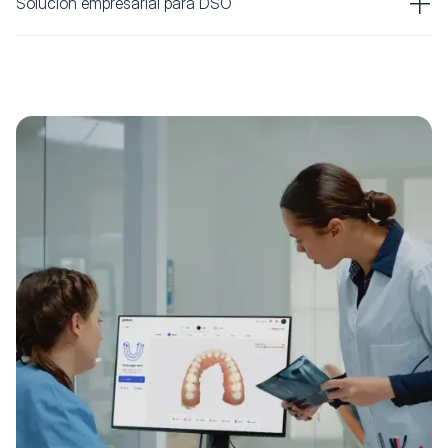
Solución empresarial para DSO