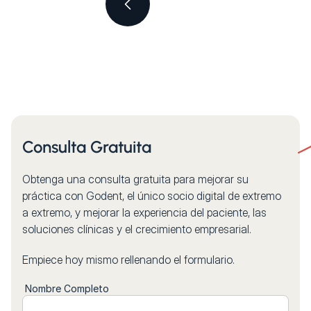
Consulta Gratuita
Obtenga una consulta gratuita para mejorar su
práctica con Godent, el único socio digital de extremo
a extremo, y mejorar la experiencia del paciente, las
soluciones clínicas y el crecimiento empresarial.
Empiece hoy mismo rellenando el formulario.
Nombre Completo