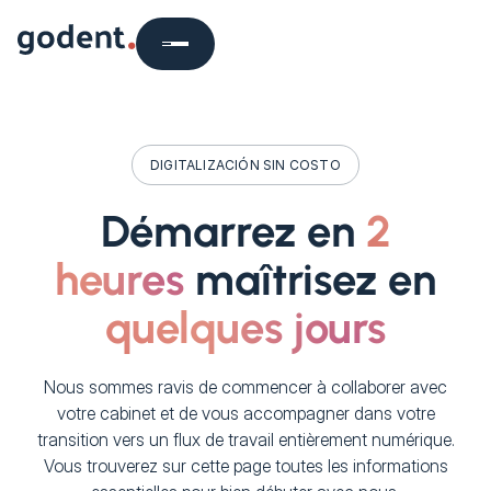
DIGITALIZACIÓN SIN COSTO
Démarrez en
2
heures
maîtrisez en
quelques jours
Nous sommes ravis de commencer à collaborer avec
votre cabinet et de vous accompagner dans votre
transition vers un flux de travail entièrement numérique.
Vous trouverez sur cette page toutes les informations