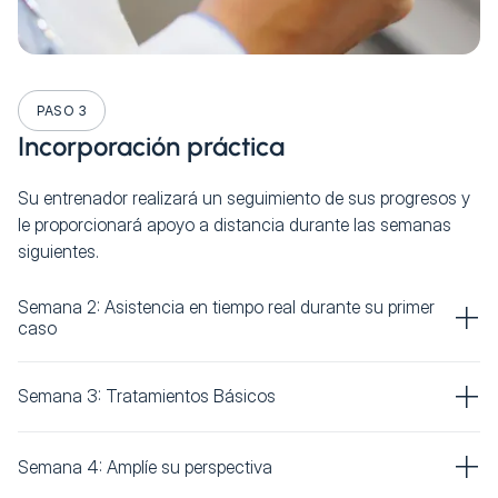
PASO 3
Incorporación práctica
Su entrenador realizará un seguimiento de sus progresos y
le proporcionará apoyo a distancia durante las semanas
siguientes.
Semana 2: Asistencia en tiempo real durante su primer
caso
Semana 3: Tratamientos Básicos
Semana 4: Amplíe su perspectiva