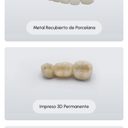
Metal Recubierto de Porcelana
Impreso 3D Permanente