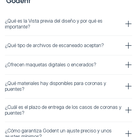
Godent
¿Qué es la Vista previa del diseño y por qué es
importante?
¿Qué tipo de archivos de escaneado aceptan?
¿Ofrecen maquetas digitales o encerados?
¿Qué materiales hay disponibles para coronas y
puentes?
¿Cuál es el plazo de entrega de los casos de coronas y
puentes?
¿Cómo garantiza Godent un ajuste preciso y unos
ajustes mínimos?