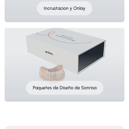
Incrustacion y Onlay
Paquetes de Diseño de Sonrisa