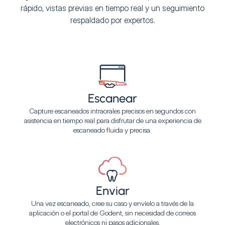
rápido, vistas previas en tiempo real y un seguimiento
respaldado por expertos.
Escanear
Capture escaneados intraorales precisos en segundos con
asistencia en tiempo real para disfrutar de una experiencia de
escaneado fluida y precisa.
Enviar
Una vez escaneado, cree su caso y envíelo a través de la
aplicación o el portal de Godent, sin necesidad de correos
electrónicos ni pasos adicionales.