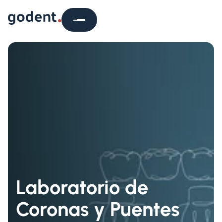
Laboratorio de
Coronas y Puentes