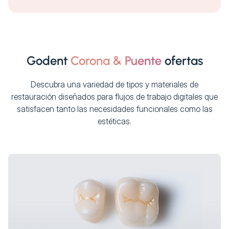
Godent
Corona & Puente
ofertas
Descubra una variedad de tipos y materiales de
restauración diseñados para flujos de trabajo digitales que
satisfacen tanto las necesidades funcionales como las
estéticas.