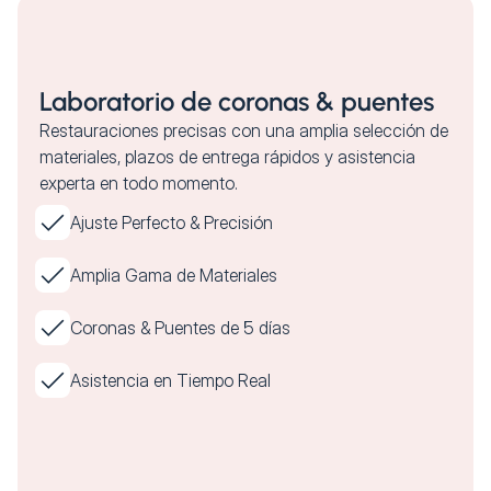
Laboratorio de coronas & puentes
Restauraciones precisas con una amplia selección de
materiales, plazos de entrega rápidos y asistencia
experta en todo momento.
Ajuste Perfecto & Precisión
Amplia Gama de Materiales
Coronas & Puentes de 5 días
Asistencia en Tiempo Real