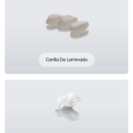
Carilla De Laminado