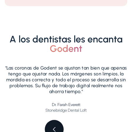
A los dentistas les encanta
Godent
"Las coronas de Godent se ajustan tan bien que apenas
tengo que ajustar nada. Los márgenes son limpios, la
r
mordida es correcta y todo el proceso se desarrolla sin
problemas. Su flujo de trabajo digital realmente nos
t
ahorra tiempo."
Dr. Farah Everett
Stonebridge Dental Loft