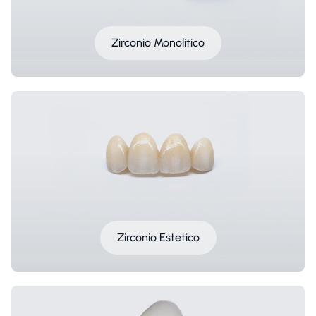
Zirconio Monolitico
Zirconio Estetico