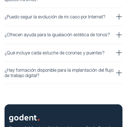
¿Puedo seguir la evolución de mi caso por Internet?
¿Ofrecen ayuda para la igualación estética de tonos?
¿Qué incluye cada estuche de coronas y puentes?
¿Hay formación disponible para la implantación del flujo
de trabajo digital?