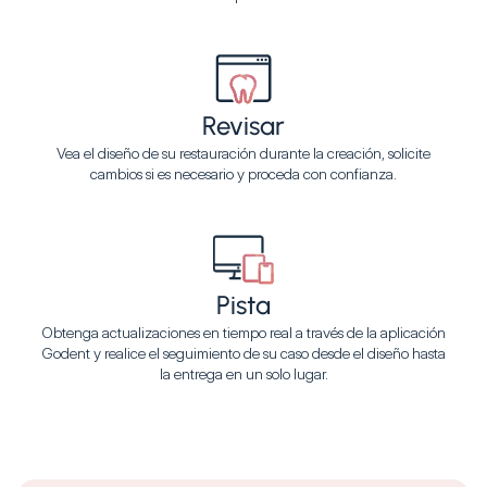
Revisar
Vea el diseño de su restauración durante la creación, solicite
cambios si es necesario y proceda con confianza.
Pista
Obtenga actualizaciones en tiempo real a través de la aplicación
Godent y realice el seguimiento de su caso desde el diseño hasta
la entrega en un solo lugar.