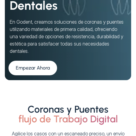
Dentales
En Godent, creamos soluciones de coronas y puentes
utilizando materiales de primera calidad, ofreciendo
una variedad de opciones de resistencia, durabilidad y
estética para satisfacer todas sus necesidades
dentales.
Empezar Ahora
Coronas y Puentes
flujo de Trabajo Digital
Agilice los casos con un escaneado preciso, un envío