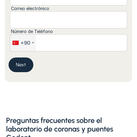
Correo electrónico
Número de Teléfono
+90
Next
Preguntas frecuentes sobre el
laboratorio de coronas y puentes