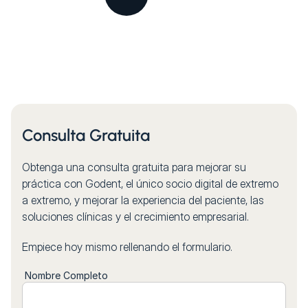
Consulta Gratuita
Obtenga una consulta gratuita para mejorar su
práctica con Godent, el único socio digital de extremo
a extremo, y mejorar la experiencia del paciente, las
soluciones clínicas y el crecimiento empresarial.
Empiece hoy mismo rellenando el formulario.
Nombre Completo