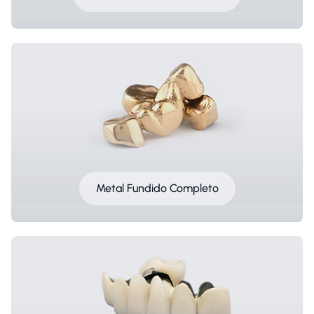
Metal Fundido Completo