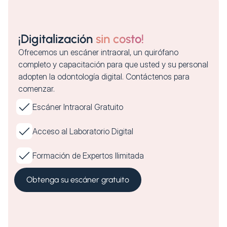
¡Digitalización
sin costo!
Ofrecemos un escáner intraoral, un quirófano
completo y capacitación para que usted y su personal
adopten la odontología digital. Contáctenos para
comenzar.
Escáner Intraoral Gratuito
Acceso al Laboratorio Digital
Formación de Expertos Ilimitada
Obtenga su escáner gratuito