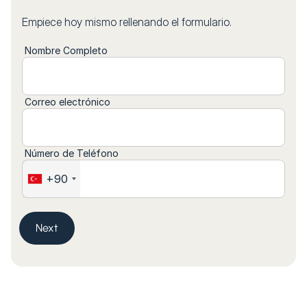
Empiece hoy mismo rellenando el formulario.
Nombre Completo
Correo electrónico
Número de Teléfono
+90
Next