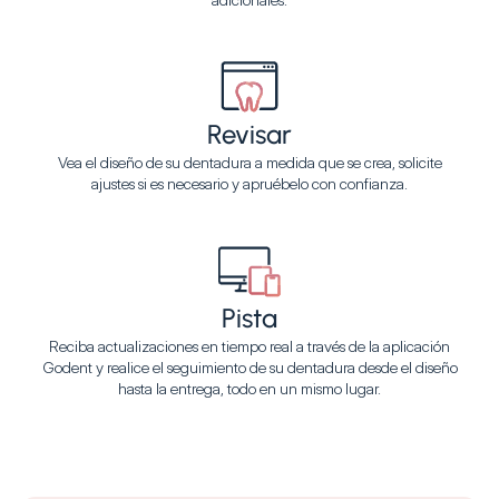
Revisar
Vea el diseño de su dentadura a medida que se crea, solicite
ajustes si es necesario y apruébelo con confianza.
Pista
Reciba actualizaciones en tiempo real a través de la aplicación
Godent y realice el seguimiento de su dentadura desde el diseño
hasta la entrega, todo en un mismo lugar.