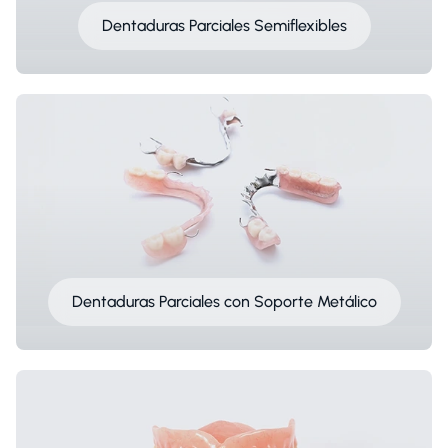
Dentaduras Parciales Semiflexibles
Dentaduras Parciales con Soporte Metálico