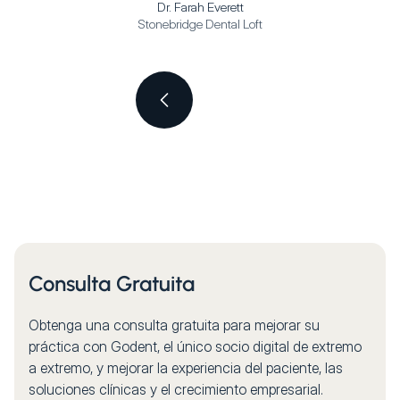
Dr. Farah Everett
Stonebridge Dental Loft
Consulta Gratuita
Obtenga una consulta gratuita para mejorar su
práctica con Godent, el único socio digital de extremo
a extremo, y mejorar la experiencia del paciente, las
soluciones clínicas y el crecimiento empresarial.