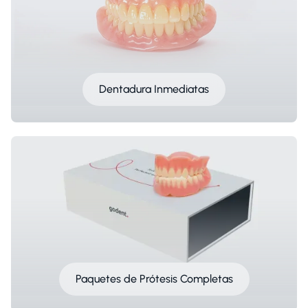
Dentadura Inmediatas
Paquetes de Prótesis Completas