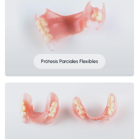
Prótesis Parciales Flexibles