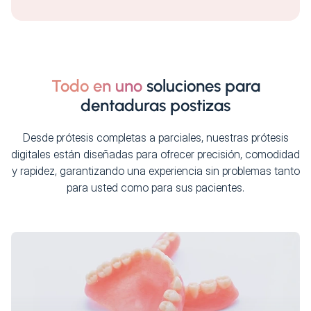
Todo en uno
soluciones para
dentaduras postizas
Desde prótesis completas a parciales, nuestras prótesis
digitales están diseñadas para ofrecer precisión, comodidad
y rapidez, garantizando una experiencia sin problemas tanto
para usted como para sus pacientes.