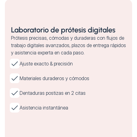
Laboratorio de prótesis digitales
Prótesis precisas, cómodas y duraderas con flujos de
trabajo digitales avanzados, plazos de entrega rápidos
y asistencia experta en cada paso.
Ajuste exacto & precisión
Materiales duraderos y cómodos
Dentaduras postizas en 2 citas
Asistencia instantánea