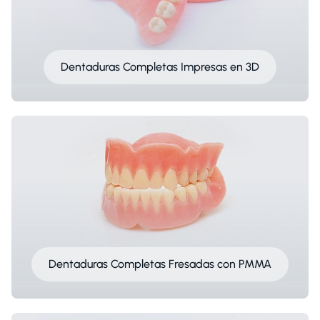
Dentaduras Completas Impresas en 3D
Dentaduras Completas Fresadas con PMMA