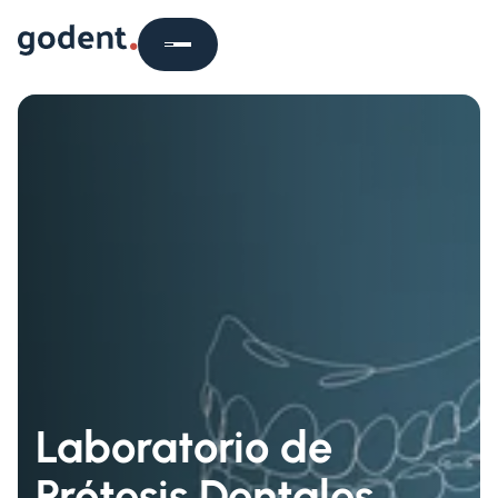
Laboratorio de
Prótesis Dentales