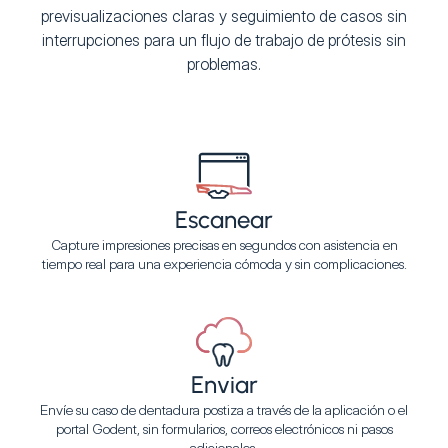
previsualizaciones claras y seguimiento de casos sin
interrupciones para un flujo de trabajo de prótesis sin
problemas.
Escanear
Capture impresiones precisas en segundos con asistencia en
tiempo real para una experiencia cómoda y sin complicaciones.
Enviar
Envíe su caso de dentadura postiza a través de la aplicación o el
portal Godent, sin formularios, correos electrónicos ni pasos
adicionales.