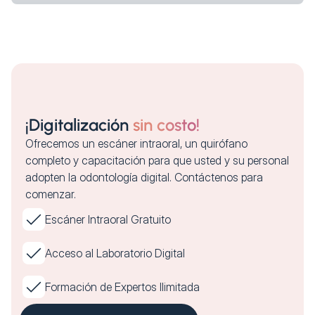
¡Digitalización
sin costo!
Ofrecemos un escáner intraoral, un quirófano
completo y capacitación para que usted y su personal
adopten la odontología digital. Contáctenos para
comenzar.
Escáner Intraoral Gratuito
Acceso al Laboratorio Digital
Formación de Expertos Ilimitada