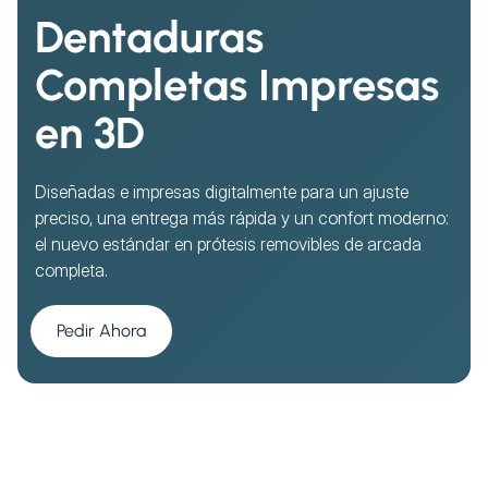
Dentaduras
Completas Impresas
en 3D
Diseñadas e impresas digitalmente para un ajuste
preciso, una entrega más rápida y un confort moderno:
el nuevo estándar en prótesis removibles de arcada
completa.
Pedir Ahora