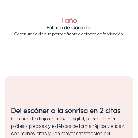
1 año
Política de Garantía
Cobertura fiable que protege frente a defectos de fabricación.
Del escáner a la sonrisa en 2 citas
Con nuestro flujo de trabajo digital, puede ofrecer
prótesis precisas y estéticas de forma rápida y eficaz,
con menos citas y una mayor satisfacción del