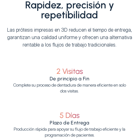
Rapidez, precisión y
repetibilidad
Las prótesis impresas en 3D reducen el tiempo de entrega,
garantizan una calidad uniforme y ofrecen una alternativa
rentable a los flujos de trabajo tradicionales.
2 Visitas
De principio a Fin
Complete su proceso de dentadura de manera eficiente en solo
dos visitas.
5 Días
Plazo de Entrega
Producción rápida para apoyar su flujo de trabajo eficiente y la
programación de pacientes.