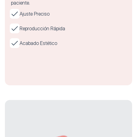
paciente.
Ajuste Preciso
Reproducción Rápida
Acabado Estético