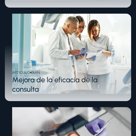
ARTÍCULO
6
MIN
Mejora de la eficacia de la
consulta