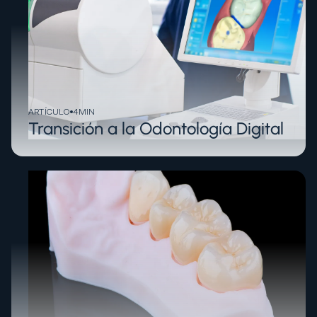
ARTÍCULO
4
MIN
Transición a la Odontología Digital