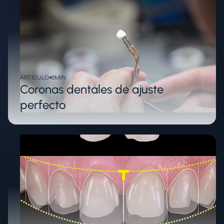
ARTÍCULO
8
MIN
Coronas dentales de ajuste
perfecto