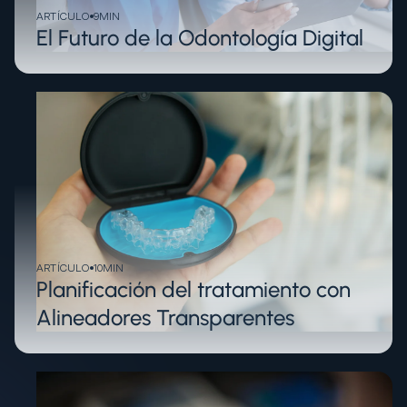
ARTÍCULO
9
MIN
El Futuro de la Odontología Digital
ARTÍCULO
10
MIN
Planificación del tratamiento con
Alineadores Transparentes