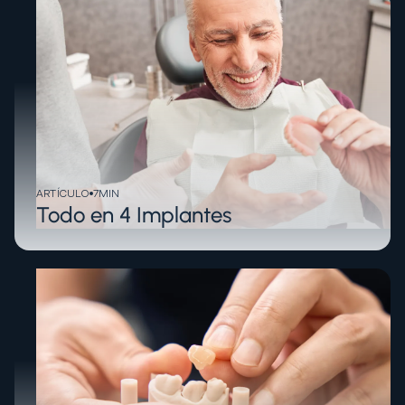
ARTÍCULO
7
MIN
Todo en 4 Implantes