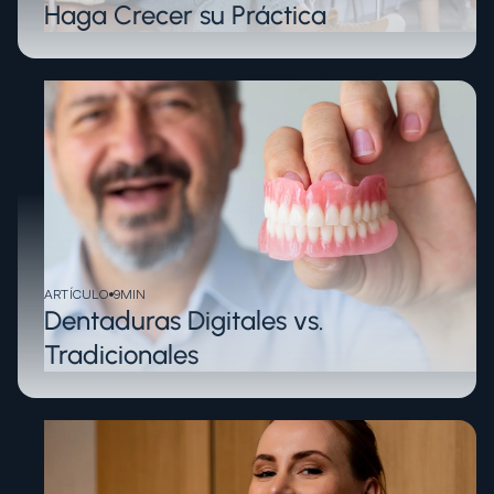
Haga Crecer su Práctica
ARTÍCULO
9
MIN
Dentaduras Digitales vs.
Tradicionales