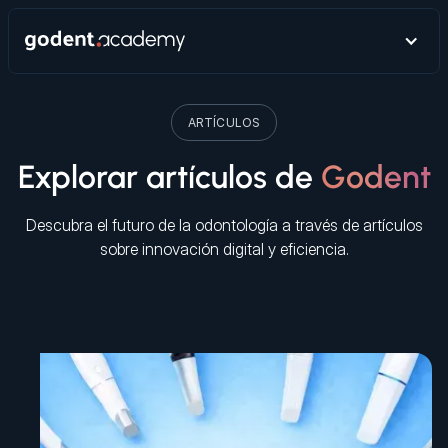
ARTÍCULOS
Explorar artículos de
Godent
Descubra el futuro de la odontología a través de artículos
sobre innovación digital y eficiencia.