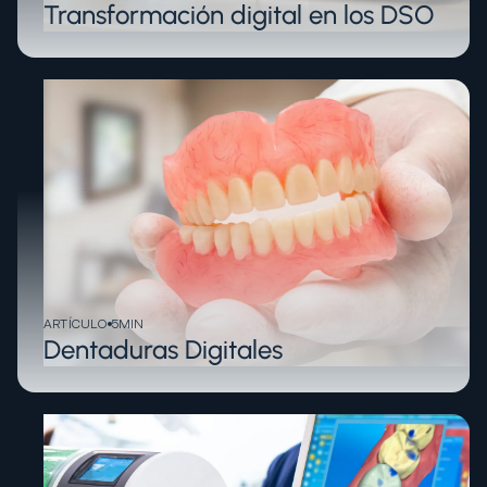
Transformación digital en los DSO
ARTÍCULO
5
MIN
Dentaduras Digitales