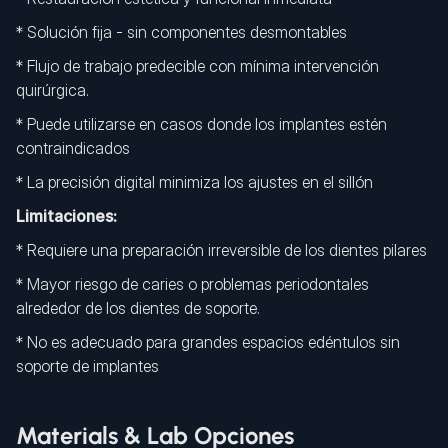
* Solución fija - sin componentes desmontables
* Flujo de trabajo predecible con mínima intervención
quirúrgica.
* Puede utilizarse en casos donde los implantes estén
contraindicados
* La precisión digital minimiza los ajustes en el sillón
Limitaciones:
* Requiere una preparación irreversible de los dientes pilares
* Mayor riesgo de caries o problemas periodontales
alrededor de los dientes de soporte.
* No es adecuado para grandes espacios edéntulos sin
soporte de implantes
Materials & Lab Opciones