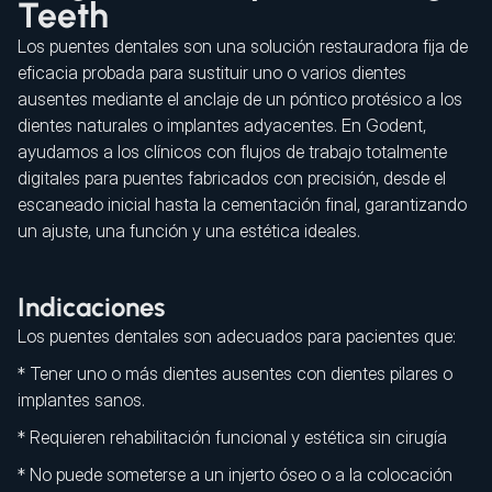
Teeth
Los puentes dentales son una solución restauradora fija de
eficacia probada para sustituir uno o varios dientes
ausentes mediante el anclaje de un póntico protésico a los
dientes naturales o implantes adyacentes. En Godent,
ayudamos a los clínicos con flujos de trabajo totalmente
digitales para puentes fabricados con precisión, desde el
escaneado inicial hasta la cementación final, garantizando
un ajuste, una función y una estética ideales.
Indicaciones
Los puentes dentales son adecuados para pacientes que:
* Tener uno o más dientes ausentes con dientes pilares o
implantes sanos.
* Requieren rehabilitación funcional y estética sin cirugía
* No puede someterse a un injerto óseo o a la colocación