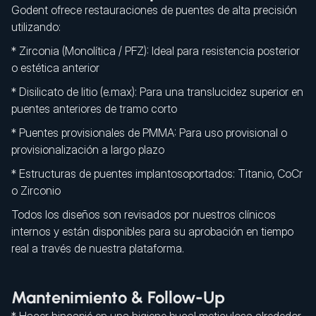
Godent ofrece restauraciones de puentes de alta precisión
utilizando:
* Zirconia (Monolítica / PFZ): Ideal para resistencia posterior
o estética anterior
* Disilicato de litio (e.max): Para una translucidez superior en
puentes anteriores de tramo corto
* Puentes provisionales de PMMA: Para uso provisional o
provisionalización a largo plazo
* Estructuras de puentes implantosoportados: Titanio, CoCr
o Zirconio
Todos los diseños son revisados por nuestros clínicos
internos y están disponibles para su aprobación en tiempo
real a través de nuestra plataforma.
Mantenimiento & Follow-Up