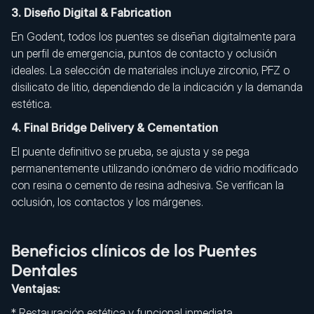
3. Diseño Digital & Fabrication
En Godent, todos los puentes se diseñan digitalmente para
un perfil de emergencia, puntos de contacto y oclusión
ideales. La selección de materiales incluye zirconio, PFZ o
disilicato de litio, dependiendo de la indicación y la demanda
estética.
4. Final Bridge Delivery & Cementation
El puente definitivo se prueba, se ajusta y se pega
permanentemente utilizando ionómero de vidrio modificado
con resina o cemento de resina adhesiva. Se verifican la
oclusión, los contactos y los márgenes.
Beneficios clínicos de los Puentes
Dentales
Ventajas:
* Restauración estética y funcional inmediata