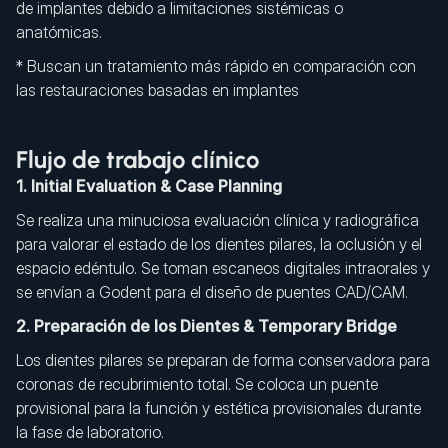
de implantes debido a limitaciones sistémicas o
anatómicas.
* Buscan un tratamiento más rápido en comparación con
las restauraciones basadas en implantes
Flujo de trabajo clínico
1. Initial Evaluation & Case Planning
Se realiza una minuciosa evaluación clínica y radiográfica
para valorar el estado de los dientes pilares, la oclusión y el
espacio edéntulo. Se toman escaneos digitales intraorales y
se envían a Godent para el diseño de puentes CAD/CAM.
2. Preparación de los Dientes & Temporary Bridge
Los dientes pilares se preparan de forma conservadora para
coronas de recubrimiento total. Se coloca un puente
provisional para la función y estética provisionales durante
la fase de laboratorio.