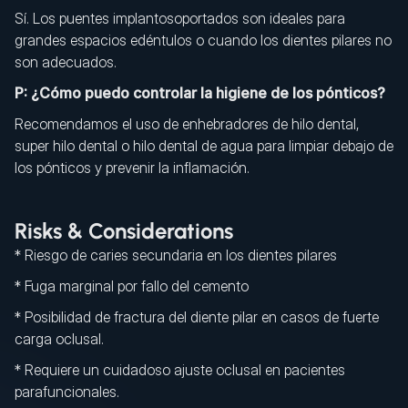
Sí. Los puentes implantosoportados son ideales para
grandes espacios edéntulos o cuando los dientes pilares no
son adecuados.
P: ¿Cómo puedo controlar la higiene de los pónticos?
Recomendamos el uso de enhebradores de hilo dental,
super hilo dental o hilo dental de agua para limpiar debajo de
los pónticos y prevenir la inflamación.
Risks & Considerations
* Riesgo de caries secundaria en los dientes pilares
* Fuga marginal por fallo del cemento
* Posibilidad de fractura del diente pilar en casos de fuerte
carga oclusal.
* Requiere un cuidadoso ajuste oclusal en pacientes
parafuncionales.