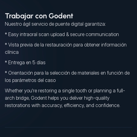
Trabajar con Godent
Nuestro ágil servicio de puente digital garantiza:
* Easy intraoral scan upload & secure communication
* Vista previa de la restauración para obtener información
clínica
* Entrega en 5 días
* Orientación para la selección de materiales en función de
los parámetros del caso
Whether you're restoring a single tooth or planning a full-
arch bridge, Godent helps you deliver high-quality
restorations with accuracy, efficiency, and confidence.