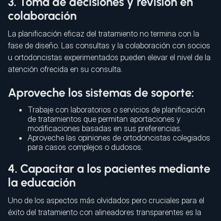
3. Toma de decisiones y revisión en
colaboración
La planificación eficaz del tratamiento no termina con la
fase de diseño. Las consultas y la colaboración con socios
u ortodoncistas experimentados pueden elevar el nivel de la
atención ofrecida en su consulta.
Aproveche los sistemas de soporte:
Trabaje con laboratorios o servicios de planificación
de tratamientos que permitan aportaciones y
modificaciones basadas en sus preferencias.
Aproveche las opiniones de ortodoncistas colegiados
para casos complejos o dudosos.
4. Capacitar a los pacientes mediante
la educación
Uno de los aspectos más olvidados pero cruciales para el
éxito del tratamiento con alineadores transparentes es la