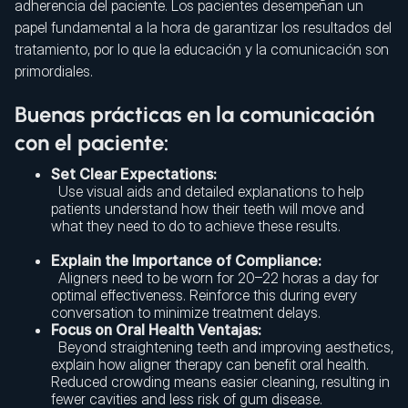
adherencia del paciente. Los pacientes desempeñan un
papel fundamental a la hora de garantizar los resultados del
tratamiento, por lo que la educación y la comunicación son
primordiales.
Buenas prácticas en la comunicación
con el paciente:
Set Clear Expectations:
Use visual aids and detailed explanations to help
patients understand how their teeth will move and
what they need to do to achieve these results.
Explain the Importance of Compliance:
Aligners need to be worn for 20–22 horas a day for
optimal effectiveness. Reinforce this during every
conversation to minimize treatment delays.
Focus on Oral Health Ventajas:
Beyond straightening teeth and improving aesthetics,
explain how aligner therapy can benefit oral health.
Reduced crowding means easier cleaning, resulting in
fewer cavities and less risk of gum disease.