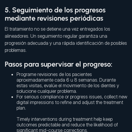
5. Seguimiento de los progresos
mediante revisiones periódicas
El tratamiento no se detiene una vez entregados los
alineadores. Un seguimiento regular garantiza una
progresión adecuada y una rápida identificación de posibles
problemas.
Pasos para supervisar el progreso:
Programe revisiones de los pacientes
aproximadamente cada 6 u 8 semanas. Durante
estas visitas, evalúe el movimiento de los dientes y
solucione cualquier problema.
For serious compliance or progress issues, collect new
digital impressions to refine and adjust the treatment
plan.
Timely interventions during treatment help keep
outcomes predictable and reduce the likelihood of
significant mid-course corrections.