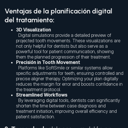
Ventajas de la planificación digital
del tratamiento:
3D Visualization
Digital simulations provide a detailed preview of
projected tooth movements. These visualizations are
not only helpful for dentists but also serve as a
powerful tool for patient communication, showing
them the planned progression of their treatment.
Precisión in Tooth Movement
Platforms like SoftSmile or similar systems allow
specific adjustments for teeth, ensuring controlled and
precise aligner therapy. Optimizing your plan digitally
reduces the margin for error and boosts confidence in
the treatment protocol.
Streamlined Workflows
By leveraging digital tools, dentists can significantly
shorten the time between case diagnosis and
treatment initiation, improving overall efficiency and
patient satisfaction.