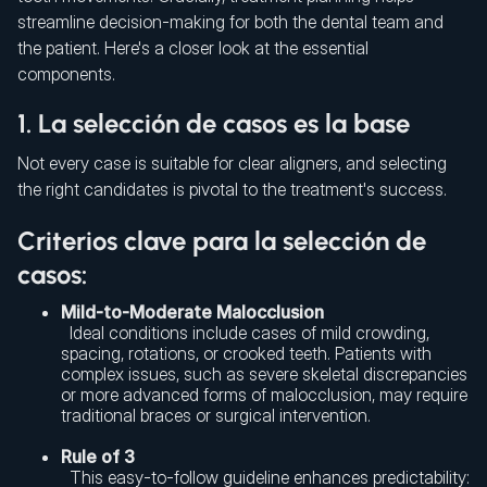
streamline decision-making for both the dental team and
the patient. Here's a closer look at the essential
components.
1. La selección de casos es la base
Not every case is suitable for clear aligners, and selecting
the right candidates is pivotal to the treatment's success.
Criterios clave para la selección de
casos:
Mild-to-Moderate Malocclusion
Ideal conditions include cases of mild crowding,
spacing, rotations, or crooked teeth. Patients with
complex issues, such as severe skeletal discrepancies
or more advanced forms of malocclusion, may require
traditional braces or surgical intervention.
Rule of 3
This easy-to-follow guideline enhances predictability: