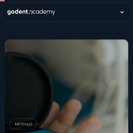
ARTÍCULO