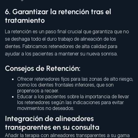
6. Garantizar la retención tras el
tratamiento
La retención es un paso final crucial que garantiza que no
se deshaga todo el duro trabajo de alineación de los
dientes. Fabricamos retenedores de alta calidad para
ayudar a los pacientes a mantener su nueva sonrisa.
Consejos de Retención:
Ofrecer retenedores fijos para las zonas de alto riesgo,
como los dientes frontales inferiores, que son
propensos a recaer.
Educar a los pacientes sobre la importancia de llevar
los retenedores según las indicaciones para evitar
movimientos no deseados.
Integración de alineadores
transparentes en su consulta
Añadir la terapia con alineadores transparentes a su gama