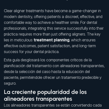
Clear aligner treatments have become a game-changer in
modern dentistry, offering patients a discreet, effective, and
comfortable way to achieve a healthier smile. For dental
professionals, integrating this service successfully into their
práctica requires more than just offering aligners. The key
lies in meticulous
treatment planning
, which ensures
effective outcomes, patient satisfaction, and long-term
success for your dental práctica.
Esta guía desglosará los componentes críticos de la
planificación del tratamiento con alineadores transparentes,
desde la selección del caso hasta la educación del
paciente, permitiéndole ofrecer un tratamiento predecible y
seguro.
La creciente popularidad de los
alineadores transparentes
Los alineadores transparentes se están convirtiendo cada