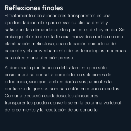
Reflexiones finales
El tratamiento con alineadores transparentes es una
oportunidad increíble para elevar su clínica dental y
satisfacer las demandas de los pacientes de hoy en día. Sin
embargo, el éxito de esta terapia innovadora radica en una
planificación meticulosa, una educación cuidadosa del
paciente y el aprovechamiento de las tecnologías modernas
para ofrecer una atención precisa.
Al dominar la planificación del tratamiento, no sólo
posicionará su consulta como líder en soluciones de
ortodoncia, sino que también dará a sus pacientes la
confianza de que sus sonrisas están en manos expertas.
Con una ejecución cuidadosa, los alineadores
transparentes pueden convertirse en la columna vertebral
del crecimiento y la reputación de su consulta.