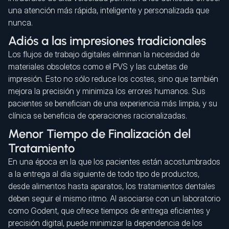
una atención más rápida, inteligente y personalizada que
nunca.
Adiós a las impresiones tradicionales
Los flujos de trabajo digitales eliminan la necesidad de
materiales obsoletos como el PVS y las cubetas de
impresión. Esto no sólo reduce los costes, sino que también
mejora la precisión y minimiza los errores humanos. Sus
pacientes se benefician de una experiencia más limpia, y su
clínica se beneficia de operaciones racionalizadas.
Menor Tiempo de Finalización del
Tratamiento
En una época en la que los pacientes están acostumbrados
a la entrega al día siguiente de todo tipo de productos,
desde alimentos hasta aparatos, los tratamientos dentales
deben seguir el mismo ritmo. Al asociarse con un laboratorio
como Godent, que ofrece tiempos de entrega eficientes y
precisión digital, puede minimizar la dependencia de los