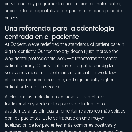
provisionales y programar las colocaciones finales antes,
superando las expectativas del paciente en cada paso del
proceso.
Una referencia para la odontología
centrada en el paciente
At Godent, we’ve redefined the standards of patient care in
digital dentistry. Our technology doesn't just improve the
way dental professionals work—it transforms the entire
patient journey. Clinics that have integrated our digital
soluciones report noticeable improvements in workflow
efficiency, reduced chair time, and significantly higher
patient satisfaction scores.
Al eliminar las molestias asociadas a los métodos
tradicionales y acelerar los plazos de tratamiento,
ayudamos a las clínicas a fomentar relaciones más sólidas
con los pacientes. Esto se traduce en una mayor
fidelización de los pacientes, más opiniones positivas y