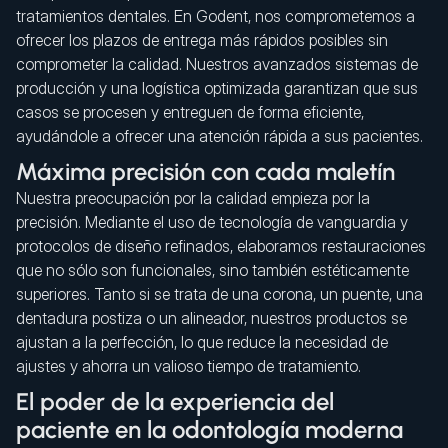
tratamientos dentales. En Godent, nos comprometemos a
ofrecer los plazos de entrega más rápidos posibles sin
comprometer la calidad. Nuestros avanzados sistemas de
producción y una logística optimizada garantizan que sus
casos se procesen y entreguen de forma eficiente,
ayudándole a ofrecer una atención rápida a sus pacientes.
Máxima precisión con cada maletín
Nuestra preocupación por la calidad empieza por la
precisión. Mediante el uso de tecnología de vanguardia y
protocolos de diseño refinados, elaboramos restauraciones
que no sólo son funcionales, sino también estéticamente
superiores. Tanto si se trata de una corona, un puente, una
dentadura postiza o un alineador, nuestros productos se
ajustan a la perfección, lo que reduce la necesidad de
ajustes y ahorra un valioso tiempo de tratamiento.
El poder de la experiencia del
paciente en la odontología moderna