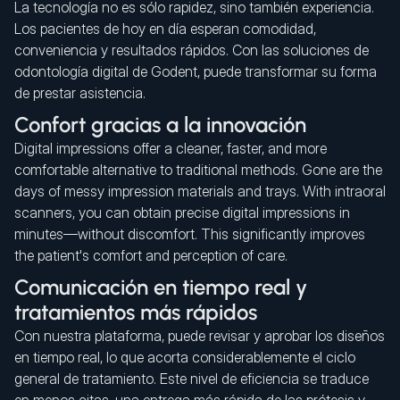
La tecnología no es sólo rapidez, sino también experiencia.
Los pacientes de hoy en día esperan comodidad,
conveniencia y resultados rápidos. Con las soluciones de
odontología digital de Godent, puede transformar su forma
de prestar asistencia.
Confort gracias a la innovación
Digital impressions offer a cleaner, faster, and more
comfortable alternative to traditional methods. Gone are the
days of messy impression materials and trays. With intraoral
scanners, you can obtain precise digital impressions in
minutes—without discomfort. This significantly improves
the patient's comfort and perception of care.
Comunicación en tiempo real y
tratamientos más rápidos
Con nuestra plataforma, puede revisar y aprobar los diseños
en tiempo real, lo que acorta considerablemente el ciclo
general de tratamiento. Este nivel de eficiencia se traduce