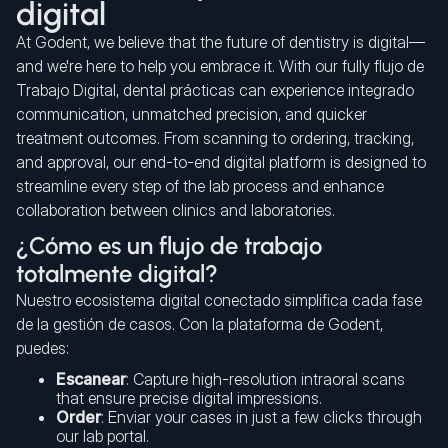
digital
At Godent, we believe that the future of dentistry is digital—
and we're here to help you embrace it. With our fully flujo de
Trabajo Digital, dental prácticas can experience integrado
communication, unmatched precision, and quicker
treatment outcomes. From scanning to ordering, tracking,
and approval, our end-to-end digital platform is designed to
streamline every step of the lab process and enhance
collaboration between clinics and laboratories.
¿Cómo es un flujo de trabajo
totalmente digital?
Nuestro ecosistema digital conectado simplifica cada fase
de la gestión de casos. Con la plataforma de Godent,
puedes:
Escanear
: Capture high-resolution intraoral scans
that ensure precise digital impressions.
Order
: Enviar your cases in just a few clicks through
our lab portal.