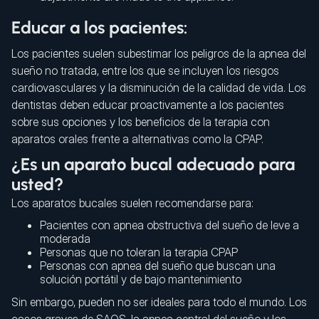
Educar a los pacientes:
Los pacientes suelen subestimar los peligros de la apnea del
sueño no tratada, entre los que se incluyen los riesgos
cardiovasculares y la disminución de la calidad de vida. Los
dentistas deben educar proactivamente a los pacientes
sobre sus opciones y los beneficios de la terapia con
aparatos orales frente a alternativas como la CPAP.
¿Es un aparato bucal adecuado para
usted?
Los aparatos bucales suelen recomendarse para:
Pacientes con apnea obstructiva del sueño de leve a
moderada
Personas que no toleran la terapia CPAP
Personas con apnea del sueño que buscan una
solución portátil y de bajo mantenimiento
Sin embargo, pueden no ser ideales para todo el mundo. Los