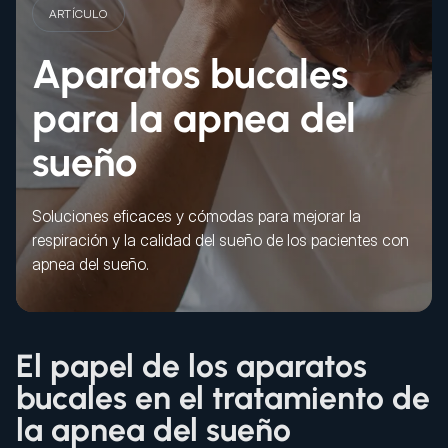
ARTÍCULO
Aparatos bucales
para la apnea del
sueño
Soluciones eficaces y cómodas para mejorar la
respiración y la calidad del sueño de los pacientes con
apnea del sueño.
El papel de los aparatos
bucales en el tratamiento de
la apnea del sueño