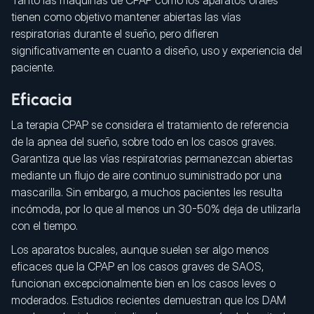
Tanto las máquinas de CPAP como los aparatos orales
tienen como objetivo mantener abiertas las vías
respiratorias durante el sueño, pero difieren
significativamente en cuanto a diseño, uso y experiencia del
paciente.
Eficacia
La terapia CPAP se considera el tratamiento de referencia
de la apnea del sueño, sobre todo en los casos graves.
Garantiza que las vías respiratorias permanezcan abiertas
mediante un flujo de aire continuo suministrado por una
mascarilla. Sin embargo, a muchos pacientes les resulta
incómoda, por lo que al menos un 30-50% deja de utilizarla
con el tiempo.
Los aparatos bucales, aunque suelen ser algo menos
eficaces que la CPAP en los casos graves de SAOS,
funcionan excepcionalmente bien en los casos leves o
moderados. Estudios recientes demuestran que los DAM