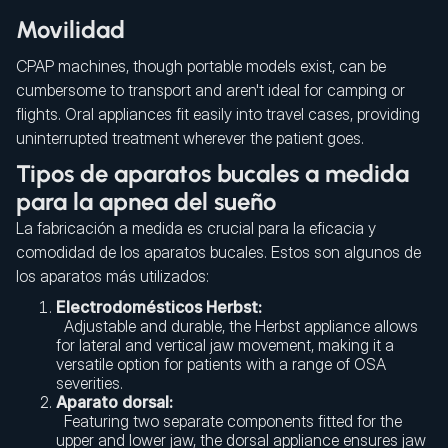
Movilidad
CPAP machines, though portable models exist, can be
cumbersome to transport and aren't ideal for camping or
flights. Oral appliances fit easily into travel cases, providing
uninterrupted treatment wherever the patient goes.
Tipos de aparatos bucales a medida
para la apnea del sueño
La fabricación a medida es crucial para la eficacia y
comodidad de los aparatos bucales. Estos son algunos de
los aparatos más utilizados:
Electrodomésticos Herbst:
Adjustable and durable, the Herbst appliance allows
for lateral and vertical jaw movement, making it a
versatile option for patients with a range of OSA
severities.
Aparato dorsal:
Featuring two separate components fitted for the
upper and lower jaw, the dorsal appliance ensures jaw