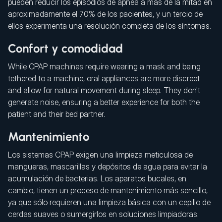
pueden reducir los episodios de apnea a más de la mitad en
aproximadamente el 70% de los pacientes, y un tercio de
ellos experimenta una resolución completa de los síntomas.
Confort y comodidad
While CPAP machines require wearing a mask and being
tethered to a machine, oral appliances are more discreet
and allow for natural movement during sleep. They don't
generate noise, ensuring a better experience for both the
patient and their bed partner.
Mantenimiento
Los sistemas CPAP exigen una limpieza meticulosa de
mangueras, mascarillas y depósitos de agua para evitar la
acumulación de bacterias. Los aparatos bucales, en
cambio, tienen un proceso de mantenimiento más sencillo,
ya que sólo requieren una limpieza básica con un cepillo de
cerdas suaves o sumergirlos en soluciones limpiadoras.