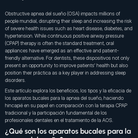
Obstructive apnea del sueño (OSA) impacts millions of
people mundial, disrupting their sleep and increasing the risk
of severe health issues such as heart disease, diabetes, and
hypertension. While continuous positive airway pressure
(CPAP) therapy is often the standard treatment, oral
appliances have emerged as an effective and patient-
friendly alternative. For dentists, these dispositivos not only
present an opportunity to improve patients' health but also
position their práctica as a key player in addressing sleep
disorders.
Este artículo explora los beneficios, los tipos y la eficacia de
los aparatos bucales para la apnea del sueño, haciendo
hincapié en su papel en comparación con la terapia CPAP
tradicional y la participación fundamental de los
profesionales dentales en el tratamiento de la AOS.
¿Qué son los aparatos bucales para la