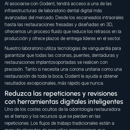
Al asociarse con Godent, tendrá acceso a una de las
infraestructuras de laboratorio dental digital más
avanzadas del mercado. Desde los escaneados intraorales
hasta las restauraciones fresadas y diseñadas en 3D,
ofrecemos un proceso fluido que reduce los retrasos en la
producción y ofrece plazos de entrega líderes en el sector.
Nuestro laboratorio utiliza tecnologías de vanguardia para
garantizar que todas las coronas, puentes, dentaduras y
restauraciones implantosoportadas se realicen con
precisión. Tanto si necesita una corona unitaria como una
restauración de toda la boca, Godent le ayuda a obtener
resultados excepcionales, más rápido que nunca.
Reduzca las repeticiones y revisiones
con herramientas digitales inteligentes
Uno de los costes ocultos de la odontología restauradora
es el tiempo y los recursos que se pierden en las
repeticiones. Los flujos de trabajo tradicionales están a