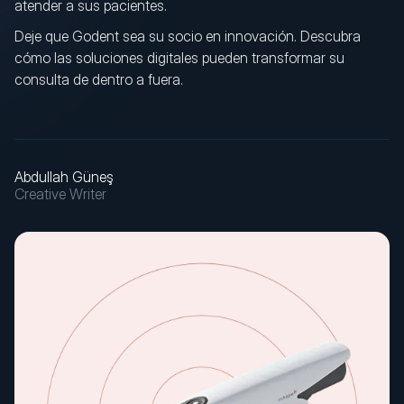
atender a sus pacientes.
Deje que Godent sea su socio en innovación. Descubra
cómo las soluciones digitales pueden transformar su
consulta de dentro a fuera.
Abdullah Güneş
Creative Writer