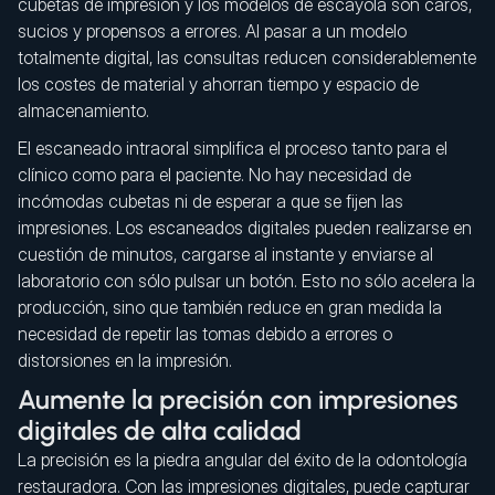
cubetas de impresión y los modelos de escayola son caros,
sucios y propensos a errores. Al pasar a un modelo
totalmente digital, las consultas reducen considerablemente
los costes de material y ahorran tiempo y espacio de
almacenamiento.
El escaneado intraoral simplifica el proceso tanto para el
clínico como para el paciente. No hay necesidad de
incómodas cubetas ni de esperar a que se fijen las
impresiones. Los escaneados digitales pueden realizarse en
cuestión de minutos, cargarse al instante y enviarse al
laboratorio con sólo pulsar un botón. Esto no sólo acelera la
producción, sino que también reduce en gran medida la
necesidad de repetir las tomas debido a errores o
distorsiones en la impresión.
Aumente la precisión con impresiones
digitales de alta calidad
La precisión es la piedra angular del éxito de la odontología
restauradora. Con las impresiones digitales, puede capturar