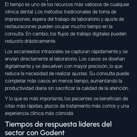
El tiempo es uno de los recursos más valiosos de cualquier
clínica dental. Los métodos tradicionales de toma de
impresiones, espera del trabajo de laboratorio y ajuste de
restauraciones pueden ocupar mucho tiempo en la
consulta. En cambio, los flujos de trabajo digitales pueden
reducirlo drásticamente.
Los escaneados intraorales se capturan rápidamente y se
envían directamente al laboratorio. Los casos se diseñan
digitalmente y se devuelven con mayor precisión, lo que
reduce la necesidad de realizar ajustes. Su consulta puede
completar más casos en menos tiempo, aumentando la
productividad diaria sin sacrificar la calidad de la atención.
Y lo que es más importante, los pacientes se benefician de
citas más rápidas, plazos de tratamiento más cortos y una
experiencia clínica más cómoda.
Tiempos de respuesta líderes del
sector con Godent