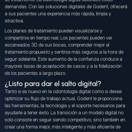
demandas. Con las soluciones digitales de Godent, ofrecerá
a sus pacientes una experiencia más rápida, limpia y
atractiva.
Los planes de tratamiento pueden visualizarse y
compartirse en tiempo real. Los pacientes pueden ver
escaneados 3D de sus bocas, comprender mejor el
tratamiento propuesto y sentirse más seguros a la hora de
seguir adelante. Este aumento de la confianza conduce a
mayores tasas de aceptación de casos y a la fidelización
de los pacientes a largo plazo.
¿Listo para dar el salto digital?
Tanto si es nuevo en la odontología digital como si desea
optimizar su flujo de trabajo actual, Godent le proporciona
las herramientas, la tecnología y el soporte necesarios para
ayudarle a tener éxito. La transición a un modelo digital no
solo consiste en seguir siendo competitivo, sino también en
crear una forma mejor, más inteligente y más eficiente de