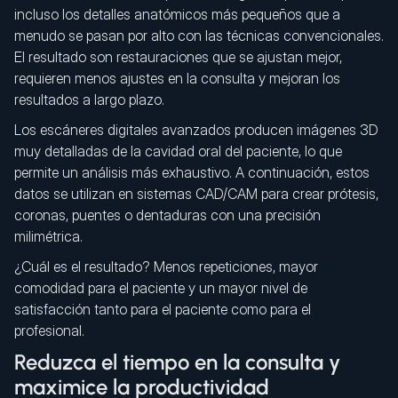
incluso los detalles anatómicos más pequeños que a
menudo se pasan por alto con las técnicas convencionales.
El resultado son restauraciones que se ajustan mejor,
requieren menos ajustes en la consulta y mejoran los
resultados a largo plazo.
Los escáneres digitales avanzados producen imágenes 3D
muy detalladas de la cavidad oral del paciente, lo que
permite un análisis más exhaustivo. A continuación, estos
datos se utilizan en sistemas CAD/CAM para crear prótesis,
coronas, puentes o dentaduras con una precisión
milimétrica.
¿Cuál es el resultado? Menos repeticiones, mayor
comodidad para el paciente y un mayor nivel de
satisfacción tanto para el paciente como para el
profesional.
Reduzca el tiempo en la consulta y
maximice la productividad