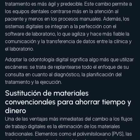
tratamiento es más ágil y predecible. Este cambio permite a
los equipos dentales centrarse más en la atención al
paciente y menos en los procesos manuales. Además, los
sistemas digitales se integran a la perfección con el
software de laboratorio, lo que agiliza y hace más fiable la
comunicación y la transferencia de datos entre la clínica y
el laboratorio.
Adoptar la odontología digital significa algo más que utilizar
escáneres: se trata de replantearse todo el enfoque de su
consulta en cuanto al diagnóstico, la planificación del
tratamiento y la ejecución.
Sustitución de materiales
convencionales para ahorrar tiempo y
dinero
Una de las ventajas más inmediatas del cambio a los flujos
de trabajo digitales es la eliminación de los materiales
tradicionales. Elementos como el polivinilsiloxano (PVS), las