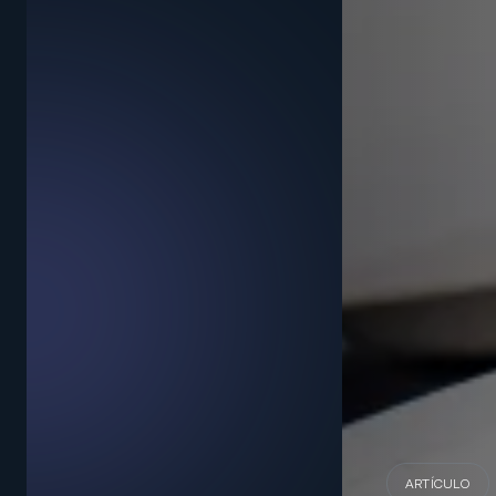
ARTÍCULO