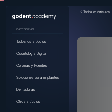
Todos los Artículos
CATEGORÍAS
Todos los artículos
Odontología Digital
Coronas y Puentes
Soluciones para implantes
Dentaduras
Otros artículos