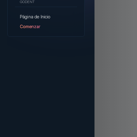
GODENT
Página de Inicio
Comenzar