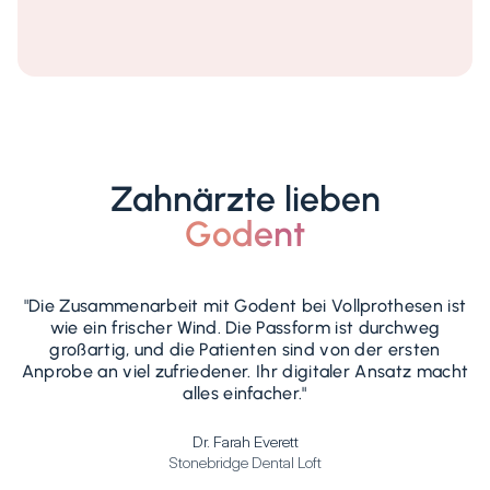
Zahnärzte lieben
Godent
"Die Zusammenarbeit mit Godent bei Vollprothesen ist
wie ein frischer Wind. Die Passform ist durchweg
großartig, und die Patienten sind von der ersten
Anprobe an viel zufriedener. Ihr digitaler Ansatz macht
alles einfacher."
Dr. Farah Everett
Stonebridge Dental Loft