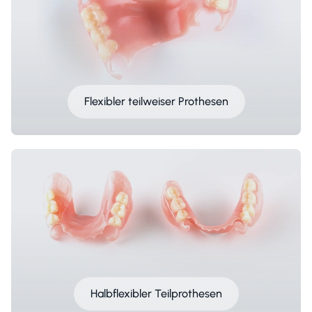
Flexibler teilweiser Prothesen
Halbflexibler Teilprothesen