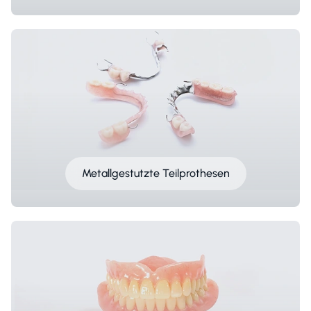
Metallgestutzte Teilprothesen