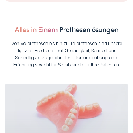
Alles in Einem
Prothesenlösungen
Von Vollprothesen bis hin zu Teilprothesen sind unsere
digitalen Prothesen auf Genauigkeit, Komfort und
Schnelligkeit zugeschnitten - für eine reibungslose
Erfahrung sowohl für Sie als auch für Ihre Patienten.