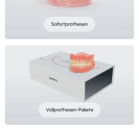
Sofortprothesen
Vollprothesen-Pakete