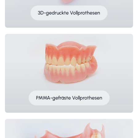
3D-gedruckte Vollprothesen
PMMA-gefräste Vollprothesen