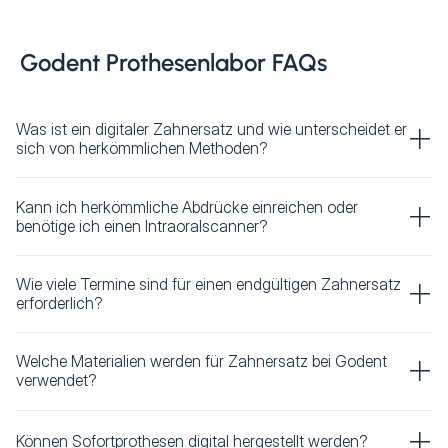
Godent Prothesenlabor FAQs
Was ist ein digitaler Zahnersatz und wie unterscheidet er
sich von herkömmlichen Methoden?
Kann ich herkömmliche Abdrücke einreichen oder
benötige ich einen Intraoralscanner?
Wie viele Termine sind für einen endgültigen Zahnersatz
erforderlich?
Welche Materialien werden für Zahnersatz bei Godent
verwendet?
Können Sofortprothesen digital hergestellt werden?