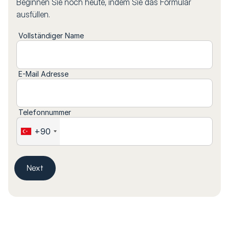
Beginnen Sie noch heute, indem Sie das Formular
ausfüllen.
Vollständiger Name
E-Mail Adresse
Telefonnummer
+90
Next