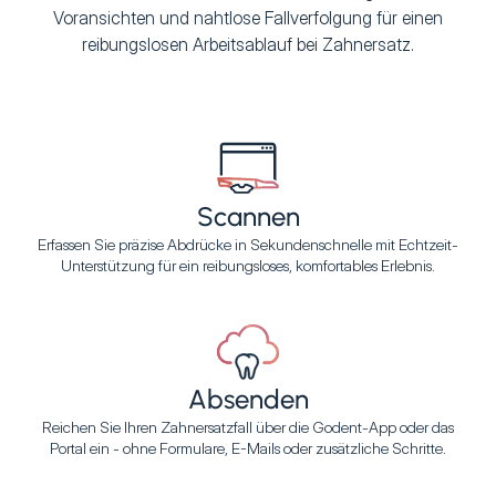
Voransichten und nahtlose Fallverfolgung für einen
reibungslosen Arbeitsablauf bei Zahnersatz.
Scannen
Erfassen Sie präzise Abdrücke in Sekundenschnelle mit Echtzeit-
Unterstützung für ein reibungsloses, komfortables Erlebnis.
Absenden
Reichen Sie Ihren Zahnersatzfall über die Godent-App oder das
Portal ein - ohne Formulare, E-Mails oder zusätzliche Schritte.