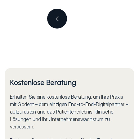
Kostenlose Beratung
Erhalten Sie eine kostenlose Beratung, um Ihre Praxis
mit Godent – dem einzigen End-to-End-Digitalpartner –
aufzurüsten und das Patientenerlebnis, klinische
Lösungen und Ihr Unternehmenswachstum zu
verbessern.