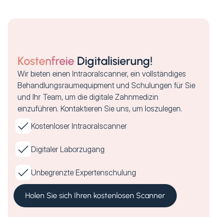
Kostenfreie
Digitalisierung!
Wir bieten einen Intraoralscanner, ein vollständiges
Behandlungsraumequipment und Schulungen für Sie
und Ihr Team, um die digitale Zahnmedizin
einzuführen. Kontaktieren Sie uns, um loszulegen.
Kostenloser Intraoralscanner
Digitaler Laborzugang
Unbegrenzte Expertenschulung
Holen Sie sich Ihren kostenlosen Scanner