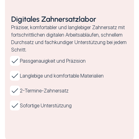
Digitales Zahnersatzlabor
Präziser, komfortabler und langlebiger Zahnersatz mit
fortschrittlichen digitalen Arbeitsabläufen, schnellem
Durchsatz und fachkundiger Unterstützung bei jedem
Schritt.
Passgenauigkeit und Präzision
Langlebige und komfortable Materialien
2-Termine-Zahnersatz
Sofortige Unterstützung