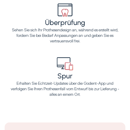
Überprüfung
Sehen Sie sich Ihr Prothesendesign an, während es erstellt wird,
fordern Sie bei Bedarf Anpassungen an und geben Sie es
vertrauensvoll frei.
Spur
Erhalten Sie Echtzeit-Updates über die Godent-App und
verfolgen Sie Ihren Prothesenfall vom Entwurf bis zur Lieferung -
alles an einem Ort.