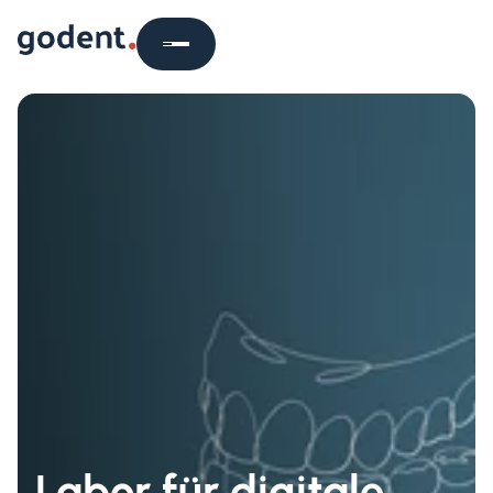
Labor für digitale