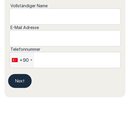
Vollständiger Name
E-Mail Adresse
Telefonnummer
+90
Next