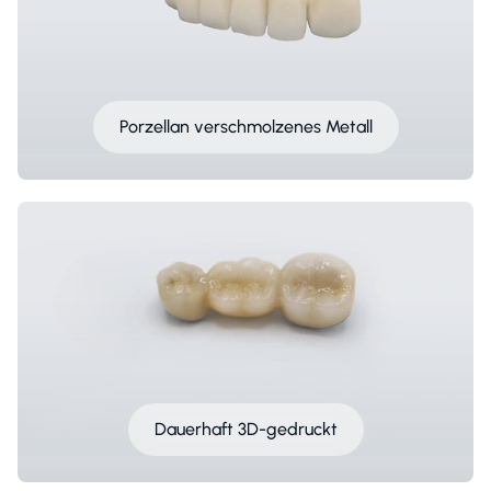
Porzellan verschmolzenes Metall
Dauerhaft 3D-gedruckt