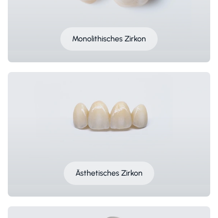
Monolithisches Zirkon
Ästhetisches Zirkon