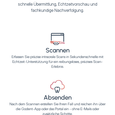
schnelle Übermittlung, Echtzeitvorschau und
fachkundige Nachverfolgung.
Scannen
Erfassen Sie präzise intraorale Scans in Sekundenschnelle mit
Echtzeit-Unterstützung für ein reibungsloses, präzises Scan-
Erlebnis.
Absenden
Nach dem Scannen erstellen Sie Ihren Fall und reichen ihn über
die Godent-App oder das Portal ein - ohne E-Mails oder
zusätzliche Schritte.