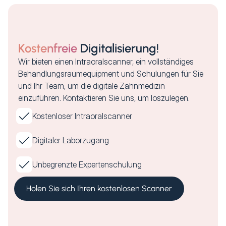
Kostenfreie
Digitalisierung!
Wir bieten einen Intraoralscanner, ein vollständiges
Behandlungsraumequipment und Schulungen für Sie
und Ihr Team, um die digitale Zahnmedizin
einzuführen. Kontaktieren Sie uns, um loszulegen.
Kostenloser Intraoralscanner
Digitaler Laborzugang
Unbegrenzte Expertenschulung
Holen Sie sich Ihren kostenlosen Scanner