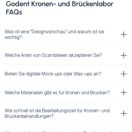
Godent Kronen- und Brückenlabor
FAQs
Was ist eine "Designvorschau" und warum ist sie
wichtig?
Welche Arten von Scandateien akzeptieren Sie?
Bieten Sie digitale Mock-ups oder Wax-ups an?
Welche Materialien gibt es für Kronen und Brücken?
Wie schnell ist die Bearbeitungszeit für Kronen- und
Brückenbehandlungen?