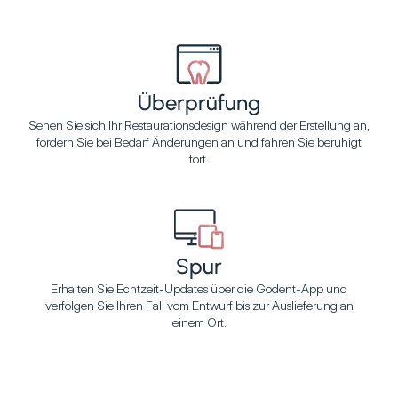
Überprüfung
Sehen Sie sich Ihr Restaurationsdesign während der Erstellung an,
fordern Sie bei Bedarf Änderungen an und fahren Sie beruhigt
fort.
Spur
Erhalten Sie Echtzeit-Updates über die Godent-App und
verfolgen Sie Ihren Fall vom Entwurf bis zur Auslieferung an
einem Ort.