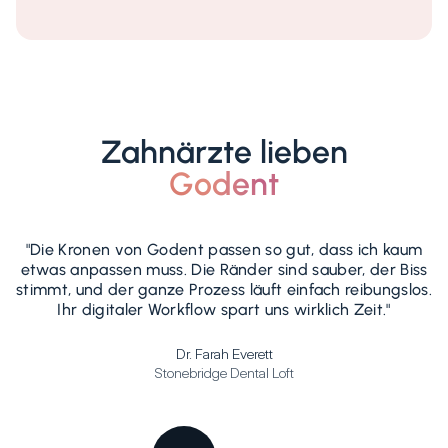
Zahnärzte lieben
Godent
"Die Kronen von Godent passen so gut, dass ich kaum
etwas anpassen muss. Die Ränder sind sauber, der Biss
stimmt, und der ganze Prozess läuft einfach reibungslos.
Ihr digitaler Workflow spart uns wirklich Zeit."
vo
Dr. Farah Everett
Stonebridge Dental Loft