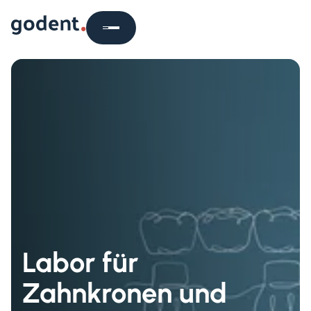
Labor für
Zahnkronen und