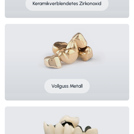
Keramikverblendetes Zirkonoxid
Vollguss Metall