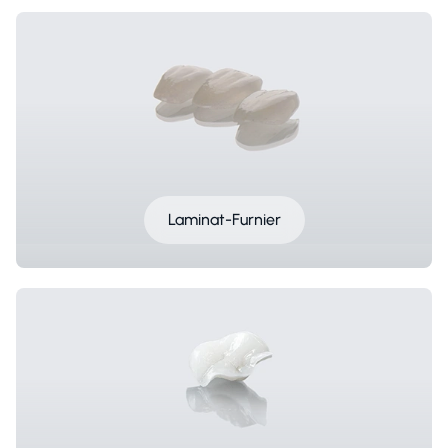
Laminat-Furnier