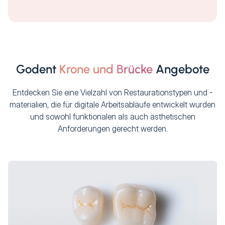
Godent
Krone und Brücke
Angebote
Entdecken Sie eine Vielzahl von Restaurationstypen und -
materialien, die für digitale Arbeitsabläufe entwickelt wurden
und sowohl funktionalen als auch ästhetischen
Anforderungen gerecht werden.