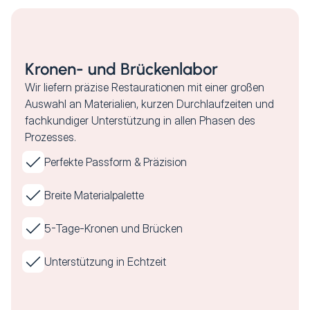
Kronen- und Brückenlabor
Wir liefern präzise Restaurationen mit einer großen
Auswahl an Materialien, kurzen Durchlaufzeiten und
fachkundiger Unterstützung in allen Phasen des
Prozesses.
Perfekte Passform & Präzision
Breite Materialpalette
5-Tage-Kronen und Brücken
Unterstützung in Echtzeit