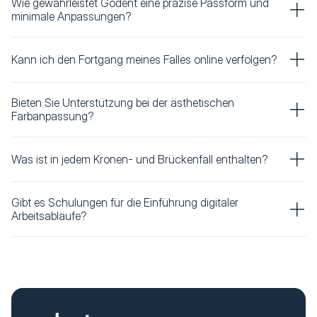
Wie gewährleistet Godent eine präzise Passform und
minimale Anpassungen?
Kann ich den Fortgang meines Falles online verfolgen?
Bieten Sie Unterstützung bei der ästhetischen
Farbanpassung?
Was ist in jedem Kronen- und Brückenfall enthalten?
Gibt es Schulungen für die Einführung digitaler
Arbeitsabläufe?