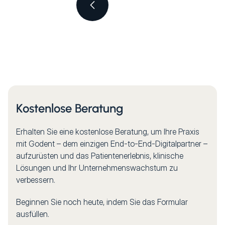
Kostenlose Beratung
Erhalten Sie eine kostenlose Beratung, um Ihre Praxis
mit Godent – dem einzigen End-to-End-Digitalpartner –
aufzurüsten und das Patientenerlebnis, klinische
Lösungen und Ihr Unternehmenswachstum zu
verbessern.
Beginnen Sie noch heute, indem Sie das Formular
ausfüllen.