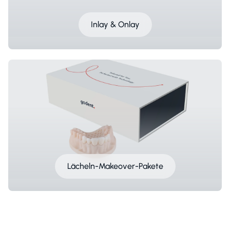
Inlay & Onlay
Lächeln-Makeover-Pakete