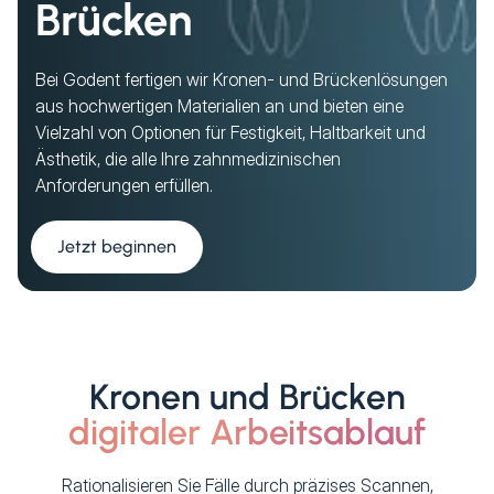
Brücken
Bei Godent fertigen wir Kronen- und Brückenlösungen
aus hochwertigen Materialien an und bieten eine
Vielzahl von Optionen für Festigkeit, Haltbarkeit und
Ästhetik, die alle Ihre zahnmedizinischen
Anforderungen erfüllen.
Jetzt beginnen
Kronen und Brücken
digitaler Arbeitsablauf
Rationalisieren Sie Fälle durch präzises Scannen,