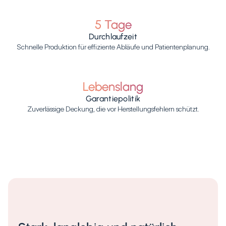
5 Tage
Durchlaufzeit
Schnelle Produktion für effiziente Abläufe und Patientenplanung.
Lebenslang
Garantiepolitik
Zuverlässige Deckung, die vor Herstellungsfehlern schützt.