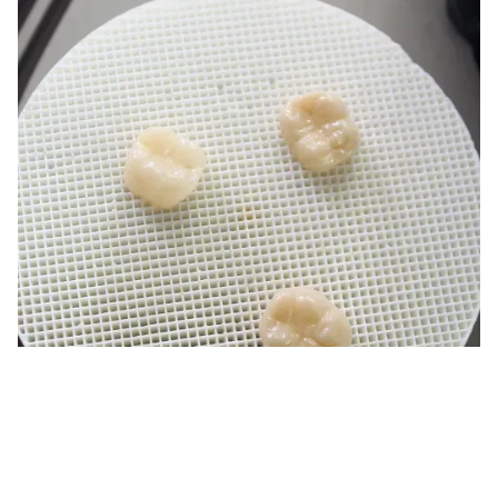
Wo Stärke auf Einfachheit trifft.