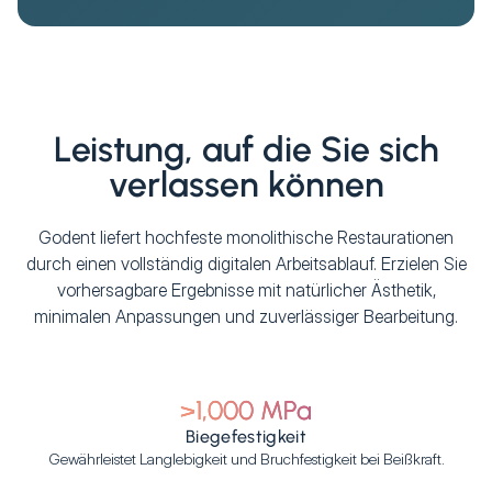
Leistung, auf die Sie sich
verlassen können
Godent liefert hochfeste monolithische Restaurationen
durch einen vollständig digitalen Arbeitsablauf. Erzielen Sie
vorhersagbare Ergebnisse mit natürlicher Ästhetik,
minimalen Anpassungen und zuverlässiger Bearbeitung.
>1,000 MPa
Biegefestigkeit
Gewährleistet Langlebigkeit und Bruchfestigkeit bei Beißkraft.