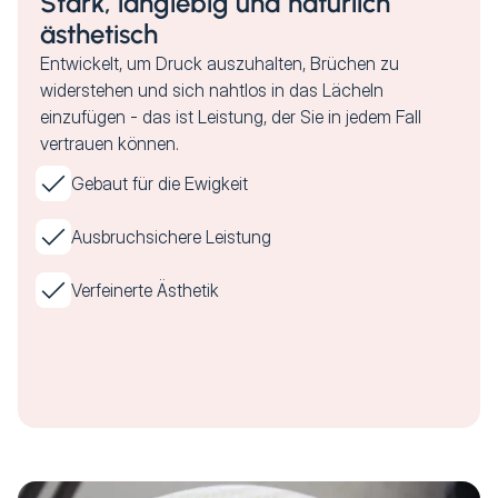
Stark, langlebig und natürlich
ästhetisch
Entwickelt, um Druck auszuhalten, Brüchen zu
widerstehen und sich nahtlos in das Lächeln
einzufügen - das ist Leistung, der Sie in jedem Fall
vertrauen können.
Gebaut für die Ewigkeit
Ausbruchsichere Leistung
Verfeinerte Ästhetik