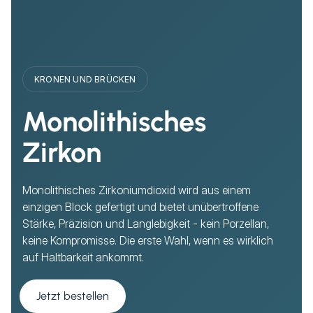
KRONEN UND BRÜCKEN
Monolithisches
Zirkon
Monolithisches Zirkoniumdioxid wird aus einem
einzigen Block gefertigt und bietet unübertroffene
Stärke, Präzision und Langlebigkeit - kein Porzellan,
keine Kompromisse. Die erste Wahl, wenn es wirklich
auf Haltbarkeit ankommt.
Jetzt bestellen