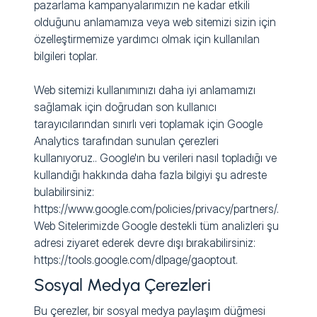
pazarlama kampanyalarımızın ne kadar etkili
olduğunu anlamamıza veya web sitemizi sizin için
özelleştirmemize yardımcı olmak için kullanılan
bilgileri toplar.
Web sitemizi kullanımınızı daha iyi anlamamızı
sağlamak için doğrudan son kullanıcı
tarayıcılarından sınırlı veri toplamak için Google
Analytics tarafından sunulan çerezleri
kullanıyoruz.. Google'ın bu verileri nasıl topladığı ve
kullandığı hakkında daha fazla bilgiyi şu adreste
bulabilirsiniz:
https://www.google.com/policies/privacy/partners/.
Web Sitelerimizde Google destekli tüm analizleri şu
adresi ziyaret ederek devre dışı bırakabilirsiniz:
https://tools.google.com/dlpage/gaoptout.
Sosyal Medya Çerezleri
Bu çerezler, bir sosyal medya paylaşım düğmesi