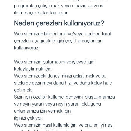
programları çalıştırmak veya cihazınıza virüs
iletmek için kullanılamazlar.
Neden çerezleri kullanıyoruz?
Web sitemizde birinci taraf ve/veya üçüncü taraf
çerezleri aşağıdakiler gibi çeşitli amaçlar için
kullanıyoruz:
Web sitemizin çalışmasını ve işlevselliğini
kolaylaştırmak için;
Web sitemizdeki deneyiminizi geliştirmek ve bu
sitelerde gezinmeyi daha hızlı ve daha kolay hale
getirmek;
Sizin için özel bir kullanıcı deneyimi oluşturmamıza
ve neyin yararlı veya neyin yararlı olduğunu
anlamamıza izin vermek için
ilginizi çekiyor;
Web sitemizin nasıl kullanıldığını ve onu en iyi nasıl