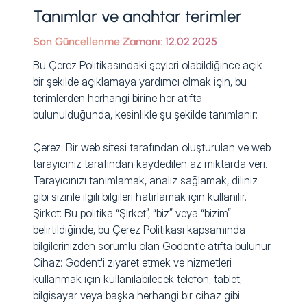
Tanımlar ve anahtar terimler
Son Güncellenme Zamanı: 12.02.2025
Bu Çerez Politikasındaki şeyleri olabildiğince açık
bir şekilde açıklamaya yardımcı olmak için, bu
terimlerden herhangi birine her atıfta
bulunulduğunda, kesinlikle şu şekilde tanımlanır:
Çerez: Bir web sitesi tarafından oluşturulan ve web
tarayıcınız tarafından kaydedilen az miktarda veri.
Tarayıcınızı tanımlamak, analiz sağlamak, diliniz
gibi sizinle ilgili bilgileri hatırlamak için kullanılır.
Şirket: Bu politika “Şirket”, “biz” veya “bizim”
belirtildiğinde, bu Çerez Politikası kapsamında
bilgilerinizden sorumlu olan Godent'e atıfta bulunur.
Cihaz: Godent'i ziyaret etmek ve hizmetleri
kullanmak için kullanılabilecek telefon, tablet,
bilgisayar veya başka herhangi bir cihaz gibi