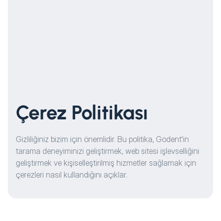
Çerez Politikası
Gizliliğiniz bizim için önemlidir. Bu politika, Godent'in
tarama deneyiminizi geliştirmek, web sitesi işlevselliğini
geliştirmek ve kişiselleştirilmiş hizmetler sağlamak için
çerezleri nasıl kullandığını açıklar.