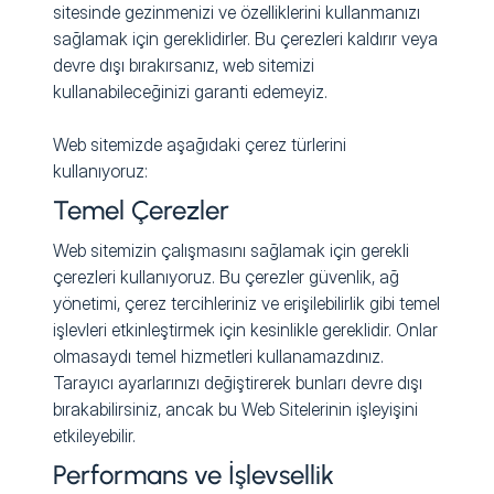
sitesinde gezinmenizi ve özelliklerini kullanmanızı
sağlamak için gereklidirler. Bu çerezleri kaldırır veya
devre dışı bırakırsanız, web sitemizi
kullanabileceğinizi garanti edemeyiz.
Web sitemizde aşağıdaki çerez türlerini
kullanıyoruz:
Temel Çerezler
Web sitemizin çalışmasını sağlamak için gerekli
çerezleri kullanıyoruz. Bu çerezler güvenlik, ağ
yönetimi, çerez tercihleriniz ve erişilebilirlik gibi temel
işlevleri etkinleştirmek için kesinlikle gereklidir. Onlar
olmasaydı temel hizmetleri kullanamazdınız.
Tarayıcı ayarlarınızı değiştirerek bunları devre dışı
bırakabilirsiniz, ancak bu Web Sitelerinin işleyişini
etkileyebilir.
Performans ve İşlevsellik