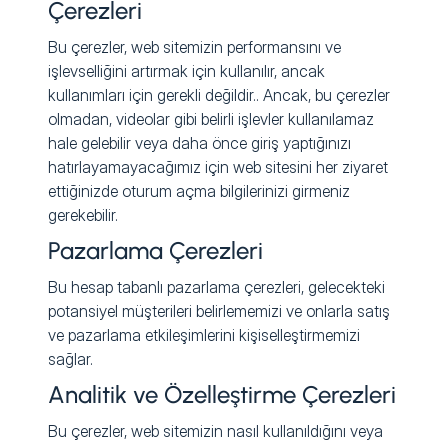
Çerezleri
Bu çerezler, web sitemizin performansını ve
işlevselliğini artırmak için kullanılır, ancak
kullanımları için gerekli değildir.. Ancak, bu çerezler
olmadan, videolar gibi belirli işlevler kullanılamaz
hale gelebilir veya daha önce giriş yaptığınızı
hatırlayamayacağımız için web sitesini her ziyaret
ettiğinizde oturum açma bilgilerinizi girmeniz
gerekebilir.
Pazarlama Çerezleri
Bu hesap tabanlı pazarlama çerezleri, gelecekteki
potansiyel müşterileri belirlememizi ve onlarla satış
ve pazarlama etkileşimlerini kişiselleştirmemizi
sağlar.
Analitik ve Özelleştirme Çerezleri
Bu çerezler, web sitemizin nasıl kullanıldığını veya