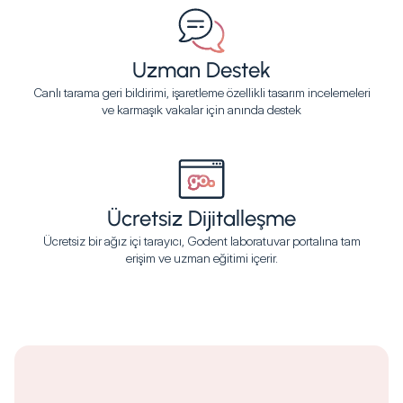
Uzman Destek
Canlı tarama geri bildirimi, işaretleme özellikli tasarım incelemeleri
ve karmaşık vakalar için anında destek
Ücretsiz Dijitalleşme
Ücretsiz bir ağız içi tarayıcı, Godent laboratuvar portalına tam
erişim ve uzman eğitimi içerir.