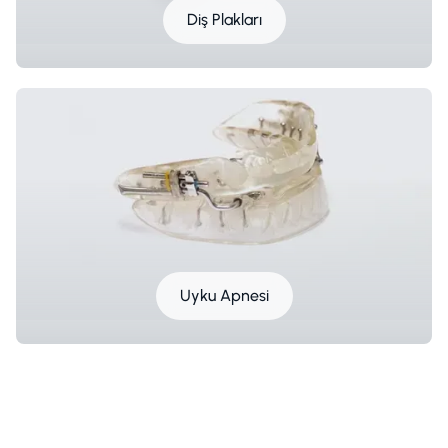
Diş Plakları
Uyku Apnesi