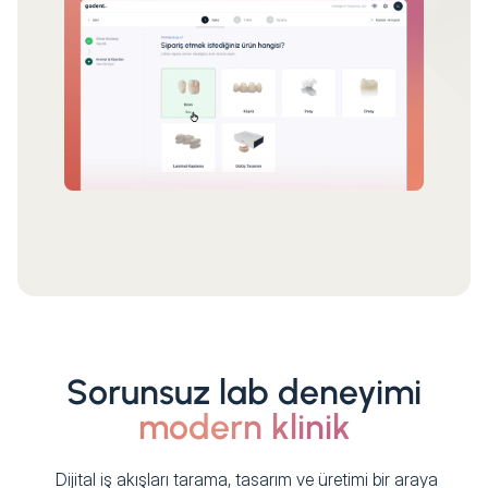
Sorunsuz lab deneyimi
modern klinik
Dijital iş akışları tarama, tasarım ve üretimi bir araya