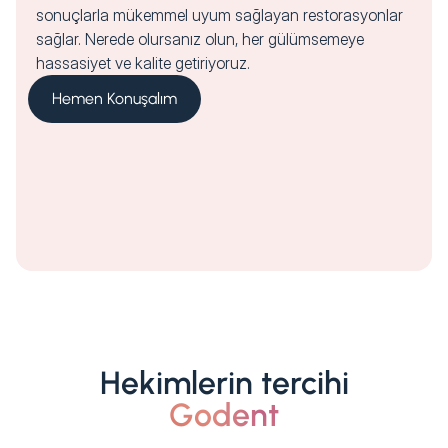
sonuçlarla mükemmel uyum sağlayan restorasyonlar
sağlar. Nerede olursanız olun, her gülümsemeye
hassasiyet ve kalite getiriyoruz.
Hemen Konuşalım
Hekimlerin tercihi
Godent