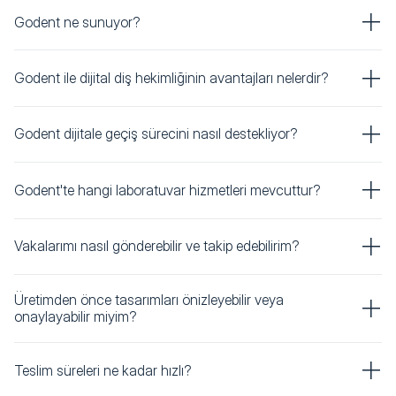
Godent ne sunuyor?
Godent ile dijital diş hekimliğinin avantajları nelerdir?
Godent dijitale geçiş sürecini nasıl destekliyor?
Godent'te hangi laboratuvar hizmetleri mevcuttur?
Vakalarımı nasıl gönderebilir ve takip edebilirim?
Üretimden önce tasarımları önizleyebilir veya
onaylayabilir miyim?
Teslim süreleri ne kadar hızlı?