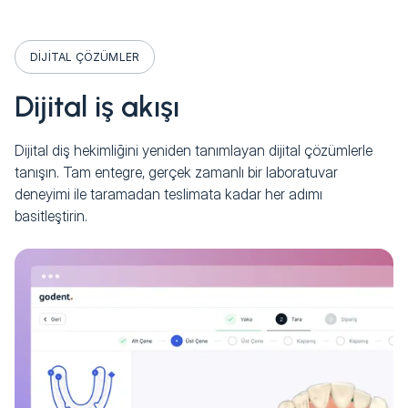
DIJITAL ÇÖZÜMLER
Dijital iş akışı
Dijital diş hekimliğini yeniden tanımlayan dijital çözümlerle
tanışın. Tam entegre, gerçek zamanlı bir laboratuvar
deneyimi ile taramadan teslimata kadar her adımı
basitleştirin.