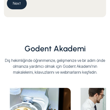
Next
Godent Akademi
Diş hekimliğinde öğrenmenize, gelişmenize ve bir adım önde
olmanıza yardımcı olmak için Godent Akademi'nin
makalelerini, kılavuzlarını ve webinarlarını keşfedin.