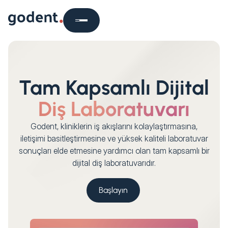
Tam Kapsamlı Dijital
Diş Laboratuvarı
Godent, kliniklerin iş akışlarını kolaylaştırmasına,
iletişimi basitleştirmesine ve yüksek kaliteli laboratuvar
sonuçları elde etmesine yardımcı olan tam kapsamlı bir
dijital diş laboratuvarıdır.
Başlayın