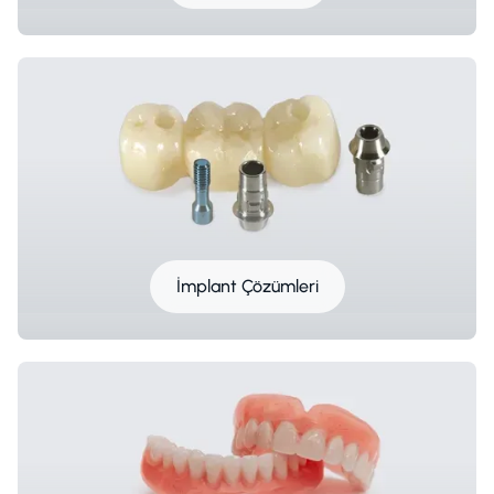
İmplant Çözümleri