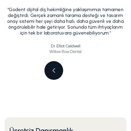
"Godent dijital diş hekimliğine yaklaşımımızı tamamen
değiştirdi. Gerçek zamanlı tarama desteği ve tasarım
onay sistemi her şeyi daha hızlı, daha güvenli ve daha
öngörülebilir hale getiriyor. Sonunda tüm ihtiyaçlarım
için tek bir laboratuvara güvenebiliyorum."
Dr. Elliot Caldwell
Willow Row Dental
Ücretsiz Danışmanlık