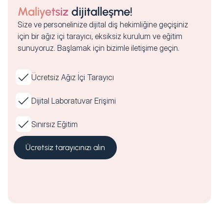
Maliyetsiz
dijitalleşme!
Size ve personelinize dijital diş hekimliğine geçişiniz
için bir ağız içi tarayıcı, eksiksiz kurulum ve eğitim
sunuyoruz. Başlamak için bizimle iletişime geçin.
Ücretsiz Ağız İçi Tarayıcı
Dijital Laboratuvar Erişimi
Sınırsız Eğitim
Ücretsiz tarayıcınızı alın