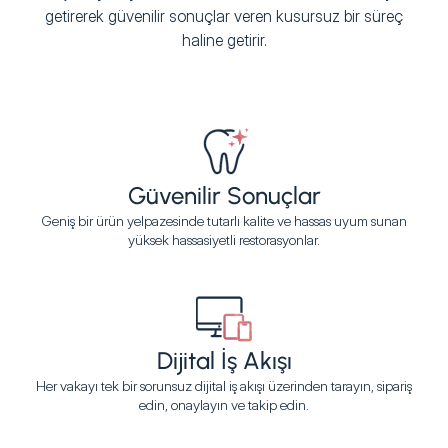
getirerek güvenilir sonuçlar veren kusursuz bir süreç
haline getirir.
Güvenilir Sonuçlar
Geniş bir ürün yelpazesinde tutarlı kalite ve hassas uyum sunan
yüksek hassasiyetli restorasyonlar.
Dijital İş Akışı
Her vakayı tek bir sorunsuz dijital iş akışı üzerinden tarayın, sipariş
edin, onaylayın ve takip edin.