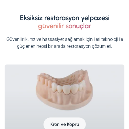
Eksiksiz restorasyon yelpazesi
güvenilir sonuçlar
Güvenilirlik, hız ve hassasiyet sağlamak için ileri teknoloji ile
güçlenen hepsi bir arada restorasyon çözümleri.
Kron ve Köprü