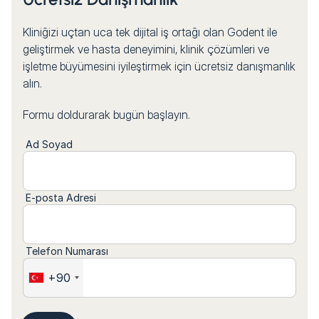
Kliniğizi uçtan uca tek dijital iş ortağı olan Godent ile
geliştirmek ve hasta deneyimini, klinik çözümleri ve
işletme büyümesini iyileştirmek için ücretsiz danışmanlık
alın.
Formu doldurarak bugün başlayın.
Ad Soyad
E-posta Adresi
Telefon Numarası
+90