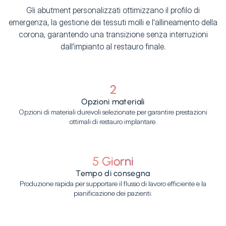
Gli abutment personalizzati ottimizzano il profilo di
emergenza, la gestione dei tessuti molli e l'allineamento della
corona, garantendo una transizione senza interruzioni
dall'impianto al restauro finale.
2
Opzioni materiali
Opzioni di materiali durevoli selezionate per garantire prestazioni
ottimali di restauro implantare.
5 Giorni
Tempo di consegna
Produzione rapida per supportare il flusso di lavoro efficiente e la
pianificazione dei pazienti.