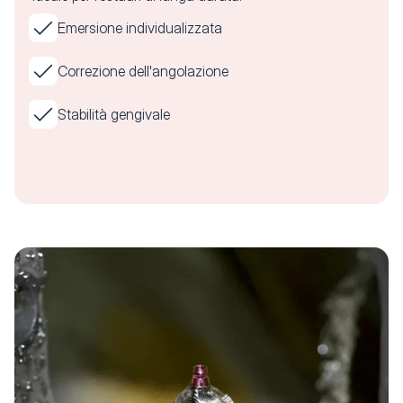
Emersione individualizzata
Correzione dell'angolazione
Stabilità gengivale