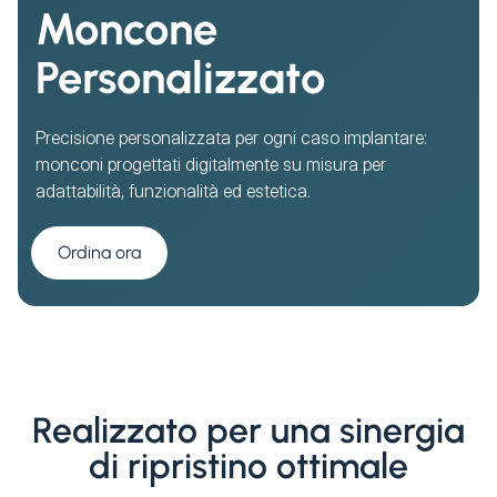
Moncone
Personalizzato
Precisione personalizzata per ogni caso implantare:
monconi progettati digitalmente su misura per
adattabilità, funzionalità ed estetica.
Ordina ora
Realizzato per una sinergia
di ripristino ottimale