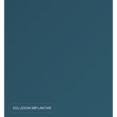
SOLUZIONI IMPLANTARI