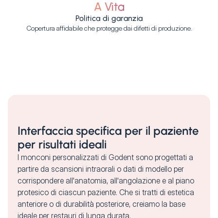
A Vita
Politica di garanzia
Copertura affidabile che protegge dai difetti di produzione.
Interfaccia specifica per il paziente
per risultati ideali
I monconi personalizzati di Godent sono progettati a
partire da scansioni intraorali o dati di modello per
corrispondere all'anatomia, all'angolazione e al piano
protesico di ciascun paziente. Che si tratti di estetica
anteriore o di durabilità posteriore, creiamo la base
ideale per restauri di lunga durata.