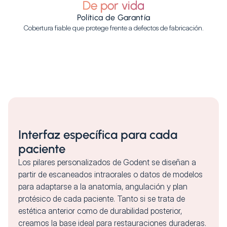
De por vida
Política de Garantía
Cobertura fiable que protege frente a defectos de fabricación.
Interfaz específica para cada
paciente
Los pilares personalizados de Godent se diseñan a
partir de escaneados intraorales o datos de modelos
para adaptarse a la anatomía, angulación y plan
protésico de cada paciente. Tanto si se trata de
estética anterior como de durabilidad posterior,
creamos la base ideal para restauraciones duraderas.