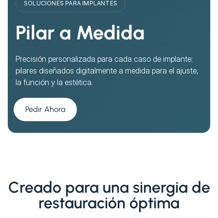
SOLUCIONES PARA IMPLANTES
Pilar a Medida
Precisión personalizada para cada caso de implante:
pilares diseñados digitalmente a medida para el ajuste,
la función y la estética.
Pedir Ahora
Creado para una sinergia de
restauración óptima