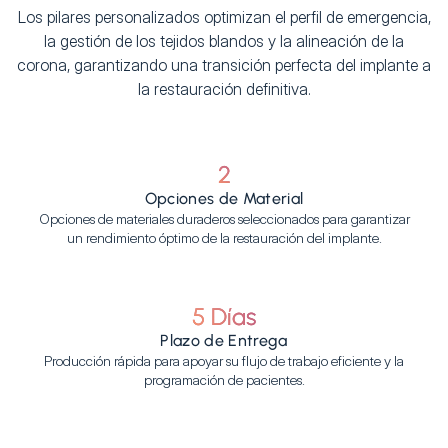
Los pilares personalizados optimizan el perfil de emergencia,
la gestión de los tejidos blandos y la alineación de la
corona, garantizando una transición perfecta del implante a
la restauración definitiva.
2
Opciones de Material
Opciones de materiales duraderos seleccionados para garantizar
un rendimiento óptimo de la restauración del implante.
5 Días
Plazo de Entrega
Producción rápida para apoyar su flujo de trabajo eficiente y la
programación de pacientes.