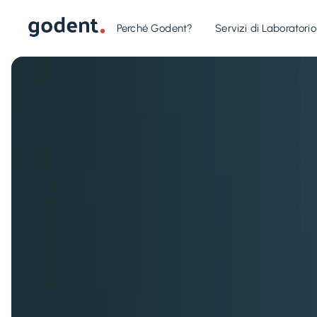
Perché Godent?
Servizi di Laboratorio