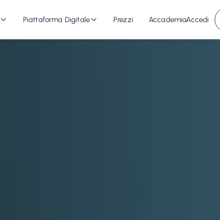
Piattaforma Digitale
Prezzi
Accademia
Accedi