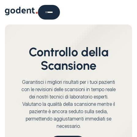
Controllo della
Scansione
Garantisci i migliori risultati per i tuoi pazienti
con le revisioni delle scansioni in tempo reale
dei nostri tecnici di laboratorio esperti.
Valutano la qualità della scansione mentre il
paziente è ancora seduto sulla sedia,
permettendo aggiustamenti immediati se
necessario.