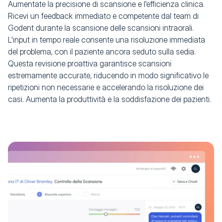
Aumentate la precisione di scansione e l'efficienza clinica.
Ricevi un feedback immediato e competente dal team di
Godent durante la scansione delle scansioni intraorali.
L'input in tempo reale consente una risoluzione immediata
del problema, con il paziente ancora seduto sulla sedia.
Questa revisione proattiva garantisce scansioni
estremamente accurate, riducendo in modo significativo le
ripetizioni non necessarie e accelerando la risoluzione dei
casi. Aumenta la produttività e la soddisfazione dei pazienti.