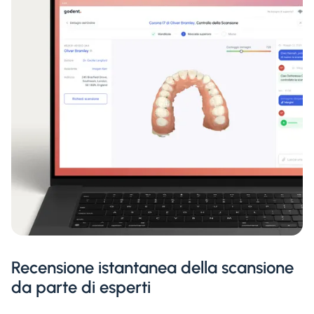
Recensione istantanea della scansione
da parte di esperti