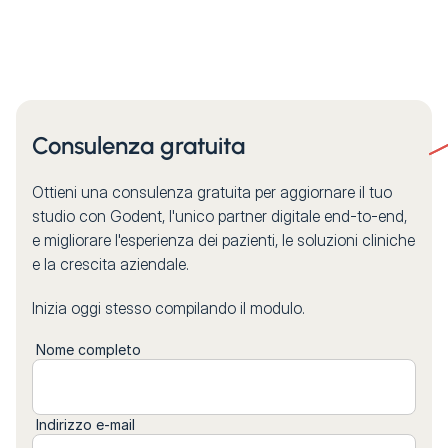
Consulenza gratuita
Ottieni una consulenza gratuita per aggiornare il tuo
studio con Godent, l'unico partner digitale end-to-end,
e migliorare l'esperienza dei pazienti, le soluzioni cliniche
e la crescita aziendale.
Inizia oggi stesso compilando il modulo.
Nome completo
Indirizzo e-mail