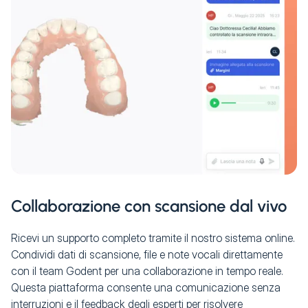
Collaborazione con scansione dal vivo
Ricevi un supporto completo tramite il nostro sistema online.
Condividi dati di scansione, file e note vocali direttamente
con il team Godent per una collaborazione in tempo reale.
Questa piattaforma consente una comunicazione senza
interruzioni e il feedback degli esperti per risolvere