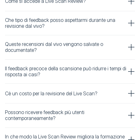
Come si accede a Live Scan Review?
Che tipo di feedback posso aspettarmi durante una
revisione dal vivo?
Queste recensioni dal vivo vengono salvate o
documentate?
Il feedback precoce della scansione può ridurre i tempi di
risposta ai casi?
Cè un costo per la revisione del Live Scan?
Possono ricevere feedback più utenti
contemporaneamente?
In che modo la Live Scan Review migliora la formazione