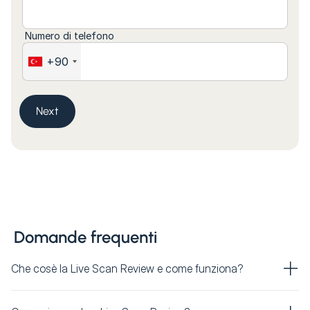
Numero di telefono
+90
Next
Domande frequenti
Che cosè la Live Scan Review e come funziona?