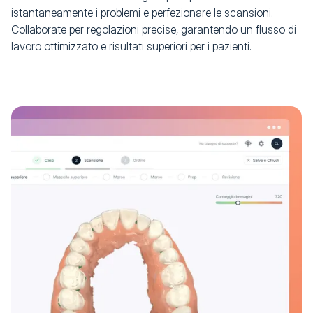
istantaneamente i problemi e perfezionare le scansioni.
Collaborate per regolazioni precise, garantendo un flusso di
lavoro ottimizzato e risultati superiori per i pazienti.