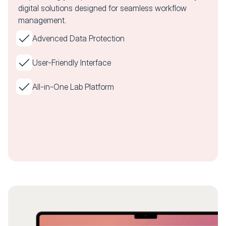
digital solutions designed for seamless workflow
management.
Advenced Data Protection
User-Friendly Interface
All-in-One Lab Platform