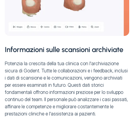
Informazioni sulle scansioni archiviate
Potenzia la crescita della tua clinica con l'archiviazione
sicura di Godent. Tutte le collaborazioni e i feedback, inclusi
i dati di scansione e le comunicazioni, vengono archiviati
per essere esaminati in futuro. Questi dati storici
fondamentali offrono informazioni preziose per lo sviluppo
continuo del team. Il personale può analizzare i casi passati,
affinare le competenze e migliorare costantemente le
prestazioni cliniche e l'assistenza ai pazienti.