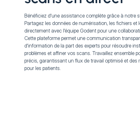
Bénéficiez d'une assistance complète grâce à notre s
Partagez les données de numérisation, les fichiers et 
directement avec l'équipe Godent pour une collaborati
Cette plateforme permet une communication transpare
d'information de la part des experts pour résoudre in
problèmes et affiner vos scans. Travaillez ensemble 
précis, garantissant un flux de travail optimisé et des 
pour les patients.