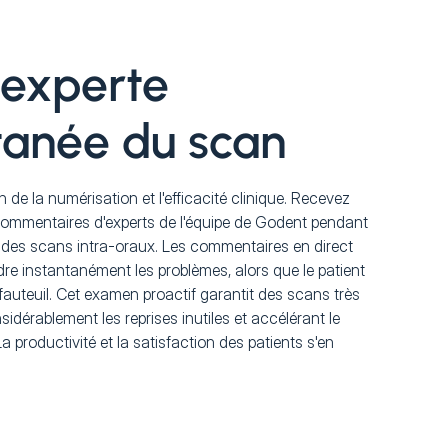
 experte
tanée du scan
n de la numérisation et l'efficacité clinique. Recevez
ommentaires d'experts de l'équipe de Godent pendant
des scans intra-oraux. Les commentaires en direct
re instantanément les problèmes, alors que le patient
 fauteuil. Cet examen proactif garantit des scans très
sidérablement les reprises inutiles et accélérant le
a productivité et la satisfaction des patients s'en