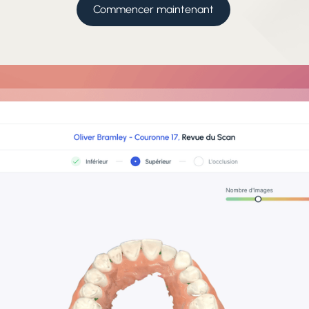
Commencer maintenant