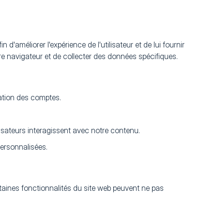
 d'améliorer l'expérience de l'utilisateur et de lui fournir
tre navigateur et de collecter des données spécifiques.
isation des comptes.
tilisateurs interagissent avec notre contenu.
 personnalisées.
rtaines fonctionnalités du site web peuvent ne pas