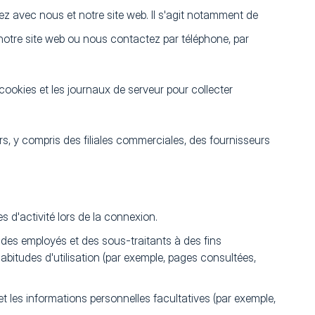
z avec nous et notre site web. Il s'agit notamment de
notre site web ou nous contactez par téléphone, par
cookies et les journaux de serveur pour collecter
s, y compris des filiales commerciales, des fournisseurs
 d'activité lors de la connexion.
des employés et des sous-traitants à des fins
habitudes d'utilisation (par exemple, pages consultées,
t les informations personnelles facultatives (par exemple,