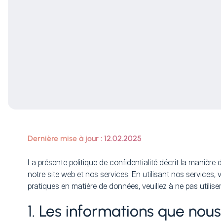
Dernière mise à jour : 12.02.2025
La présente politique de confidentialité décrit la manièr
notre site web et nos services. En utilisant nos services,
pratiques en matière de données, veuillez à ne pas utilise
1. Les informations que nous