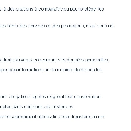
à des citations à comparaître ou pour protéger les
des biens, des services ou des promotions, mais nous ne
 droits suivants concernant vos données personelles:
pris des informations sur la manière dont nous les
es obligations légales exigeant leur conservation.
nnelles dans certaines circonstances.
et couramment utilisé afin de les transférer à une