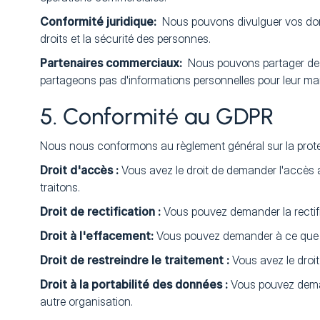
‍Conformité juridique:
Nous pouvons divulguer vos donné
droits et la sécurité des personnes.
‍Partenaires commerciaux:
Nous pouvons partager des d
partageons pas d'informations personnelles pour leur ma
5. Conformité au GDPR
Nous nous conformons au règlement général sur la prote
Droit d'accès :
Vous avez le droit de demander l'accès 
traitons.
‍Droit de rectification :
Vous pouvez demander la rectifi
Droit à l'effacement:
Vous pouvez demander à ce que vo
‍Droit de restreindre le traitement :
Vous avez le droi
‍Droit à la portabilité des données :
Vous pouvez demand
autre organisation.