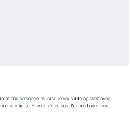
nformations personnelles lorsque vous interagissez avec
 confidentialité. Si vous n'êtes pas d'accord avec nos