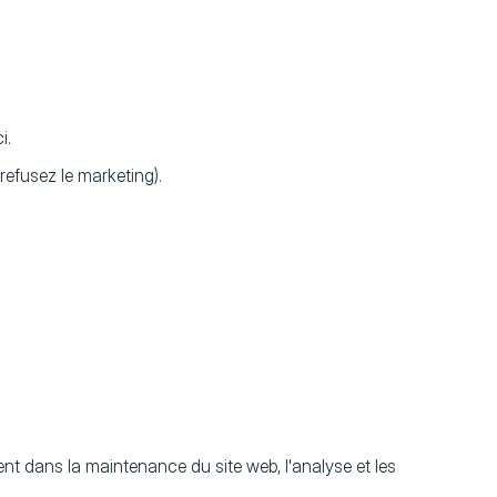
i.
refusez le marketing).
t dans la maintenance du site web, l'analyse et les