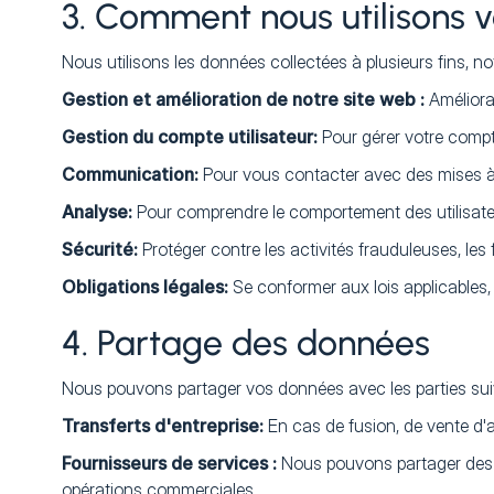
3. Comment nous utilisons v
Nous utilisons les données collectées à plusieurs fins, 
Gestion et amélioration de notre site web :
Améliora
‍Gestion du compte utilisateur:
Pour gérer votre compt
‍Communication:
Pour vous contacter avec des mises à jo
Analyse:
Pour comprendre le comportement des utilisateu
‍Sécurité:
Protéger contre les activités frauduleuses, les 
‍Obligations légales:
Se conformer aux lois applicables, r
4. Partage des données
Nous pouvons partager vos données avec les parties sui
Transferts d'entreprise:
En cas de fusion, de vente d'
Fournisseurs de services :
Nous pouvons partager des d
opérations commerciales.