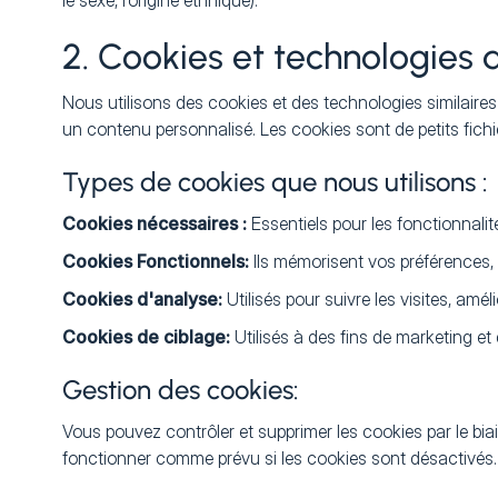
2. Cookies et technologies d
Nous utilisons des cookies et des technologies similaires pou
un contenu personnalisé. Les cookies sont de petits fichie
Types de cookies que nous utilisons :
Cookies nécessaires :
Essentiels pour les fonctionnalité
Cookies Fonctionnels:
Ils mémorisent vos préférences, 
Cookies d'analyse:
Utilisés pour suivre les visites, amé
Cookies de ciblage:
Utilisés à des fins de marketing et d
Gestion des cookies:
Vous pouvez contrôler et supprimer les cookies par le bia
fonctionner comme prévu si les cookies sont désactivés.‍