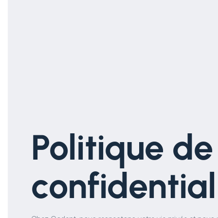
Politique de
confidential