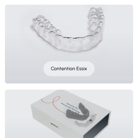
Contention Essix