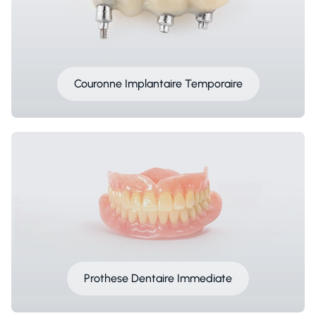
Couronne Implantaire Temporaire
Prothese Dentaire Immediate