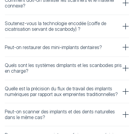
Comment doit-on stériliser les scanners et le matériel
connexe?
Soutenez-vous la technologie encodée (coiffe de
cicatrisation servant de scanbody) ?
Peut-on restaurer des mini-implants dentaires?
Quels sont les systèmes dimplants et les scanbodies pris
en charge?
Quelle est la précision du flux de travail des implants
numériques par rapport aux empreintes traditionnelles?
Peut-on scanner des implants et des dents naturelles
dans le même cas?