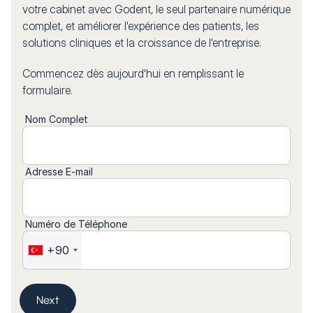
votre cabinet avec Godent, le seul partenaire numérique
complet, et améliorer l'expérience des patients, les
solutions cliniques et la croissance de l'entreprise.
Commencez dès aujourd'hui en remplissant le
formulaire.
Nom Complet
Adresse E-mail
Numéro de Téléphone
+90
Next