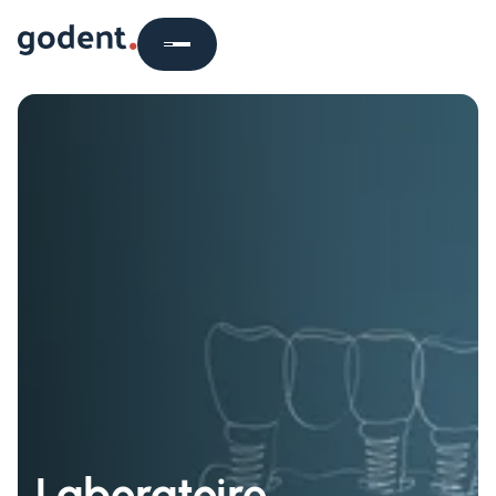
Laboratoire