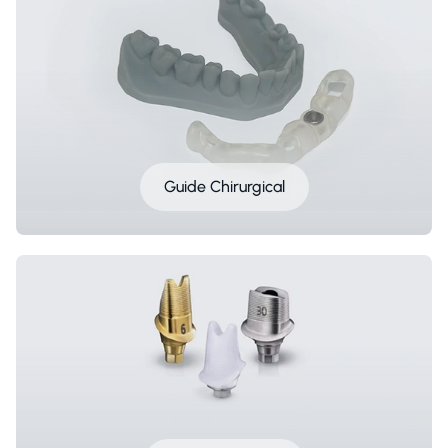
Guide Chirurgical