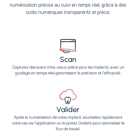
numérisation précise au suivi en temps réel, grâce à des
outils numériques transparents et précis.
Scan
Capturez des scans intra-oraux précis pour les implants, avec un
guidage en temps réel garantissant la précision et l'efficacité.
Valider
Après la numérisation de votre implant, soumettez rapidement
votre cas via l'application ou le portail Godent pour rationaliser le
flux de travail.