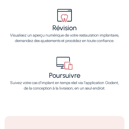
Révision
Visualisez un aperçu numérique de votre restauration implantaire,
demandez des ajustements et procédez en toute confiance.
Poursuivre
Suivez votre cas d'implant en temps réel via l'application Godent,
de la conception à la livraison, en un seul endroit.