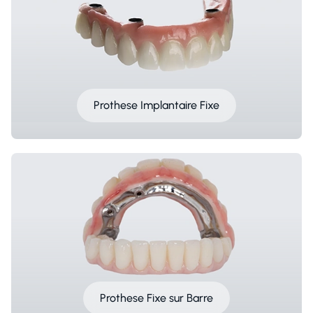
Prothese Implantaire Fixe
Prothese Fixe sur Barre