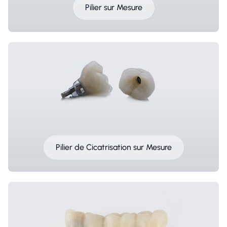
Pilier sur Mesure
Pilier de Cicatrisation sur Mesure