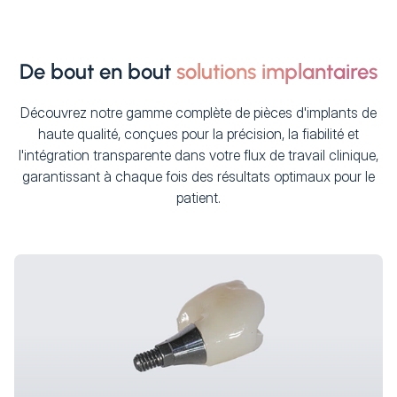
De bout en bout
solutions implantaires
Découvrez notre gamme complète de pièces d'implants de
haute qualité, conçues pour la précision, la fiabilité et
l'intégration transparente dans votre flux de travail clinique,
garantissant à chaque fois des résultats optimaux pour le
patient.