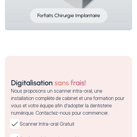
Forfaits Chirurgie Implantaire
Digitalisation
sans frais!
Nous proposons un scanner intra-oral, une
installation complète de cabinet et une formation pour
vous et votre équipe afin d'adopter la dentisterie
numérique. Contactez-nous pour commencer.
Scanner Intra-oral Gratuit