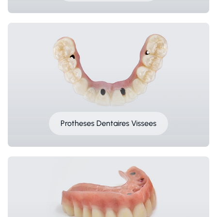
Protheses Dentaires Vissees