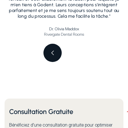
m'en tiens à Godent. Leurs conceptions s'intègrent
d
parfaitement et je me sens toujours soutenu tout au
long du processus. Cela me facilite la tâche."
Dr. Olivia Maddox
Rivergate Dental Rooms
Consultation Gratuite
Bénéficiez d'une consultation gratuite pour optimiser