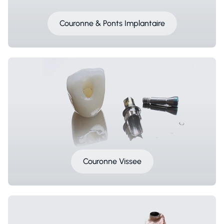
Couronne & Ponts Implantaire
Couronne Vissee