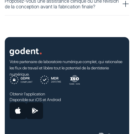
Proposez-vous une assistance clinique ou une révision
de la conception avant la fabrication finale?
Votre partenaire de laboratoire numérique complet, qui rationalise
les flux de travail et libère tout le potentiel de la dentisterie
numérique.
Obtenir l'application
Disponible sur iOS et Android