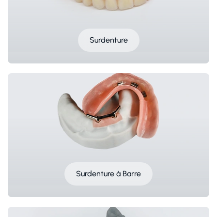
Surdenture
Surdenture à Barre