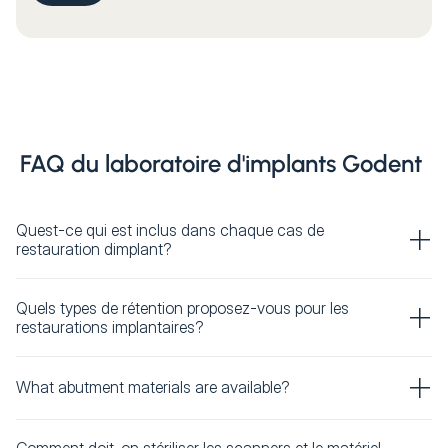
FAQ du laboratoire d'implants Godent
Quest-ce qui est inclus dans chaque cas de
restauration dimplant?
Quels types de rétention proposez-vous pour les
restaurations implantaires?
What abutment materials are available?