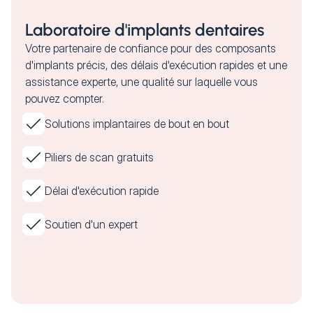
Laboratoire d'implants dentaires
Votre partenaire de confiance pour des composants
d'implants précis, des délais d'exécution rapides et une
assistance experte, une qualité sur laquelle vous
pouvez compter.
Solutions implantaires de bout en bout
Piliers de scan gratuits
Délai d'exécution rapide
Soutien d'un expert