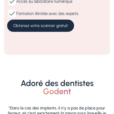
Accès au laboratoire numérique
Formation illimitée avec des experts
Obtenez votre scanner gratuit
Adoré des dentistes
Godent
"Dans le cas des implants, il n'y a pas de place pour
l'erreur, et c'est exactement la raison pour laquelle je