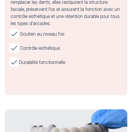
remplacer les dents, elles restaurent la structure
faciale, préservent l'os et assurent la fonction avec un
contrôle esthétique et une rétention durable pour tous
les types d'arcades.
Soutien au niveau l'os
Contrôle esthétique
Durabilité fonctionnelle