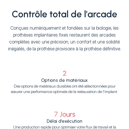
Contrôle total de l'arcade
Conçues numériquement et fondées sur la biologie, les
prothèses implantaires fixes restaurent des arcades
complètes avec une précision, un confort et une solidité
inégalés, de la prothèse provisoire à la prothèse définitive.
2
Options de matériaux
Des options de matériaux durables ont été sélectionnées pour
assurer une performance optimale de la restauration de l'implant.
7 Jours
Délai d'exécution
Une production rapide pour optimiser votre flux de travail et la