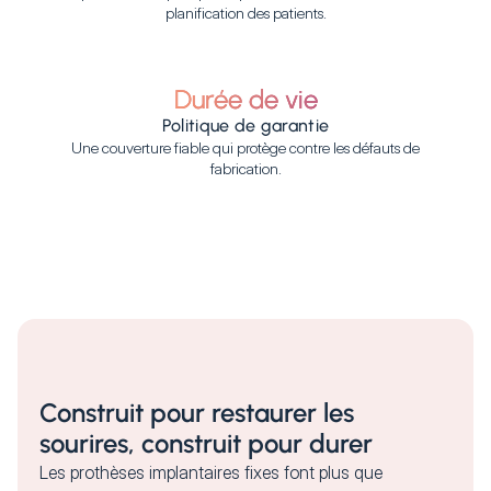
planification des patients.
Durée de vie
Politique de garantie
Une couverture fiable qui protège contre les défauts de
fabrication.
Construit pour restaurer les
sourires, construit pour durer
Les prothèses implantaires fixes font plus que