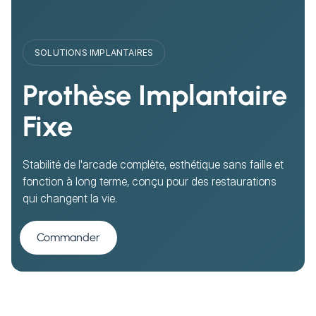
SOLUTIONS IMPLANTAIRES
Prothèse Implantaire
Fixe
Stabilité de l'arcade complète, esthétique sans faille et
fonction à long terme, conçu pour des restaurations
qui changent la vie.
Commander