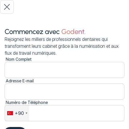
Commencez avec
Godent.
Rejoignez les milliers de professionnels dentaires qui
transforment leurs cabinet grâce à la numérisation et aux
flux de travail numériques.
Nom Complet
Adresse E-mail
Numéro de Téléphone
+90