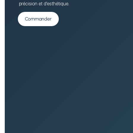
précision et d'esthétique.
Commander