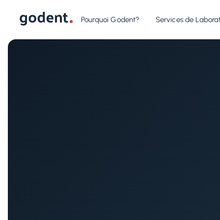
Pourquoi Godent?
Services de Laborat