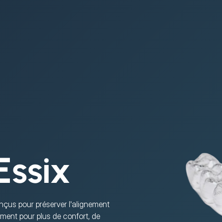
Essix
nçus pour préserver l'alignement 
ment pour plus de confort, de 