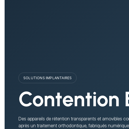
SOLUTIONS IMPLANTAIRES
Contention 
Des appareils de rétention transparents et amovibles co
après un traitement orthodontique, fabriqués numérique