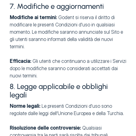
7. Modifiche e aggiornamenti
Modifiche ai termini:
Godent si riserva il diritto di
modificare le presenti Condizioni d'uso in qualsiasi
momento. Le modifiche saranno annunciate sul Sito e
gli utenti saranno informati della validità dei nuovi
termini.
Efficacia:
Gli utenti che continuano a utilizzare i Servizi
dopo le modifiche saranno considerati accettati dai
nuovi termini.
8. Legge applicabile e obblighi
legali
Norme legali:
Le presenti Condizioni d'uso sono
regolate dalle leggi dell'Unione Europea e della Turchia.
Risoluzione delle controversie:
Qualsiasi
controversia tra le parti sarà risolta dai tribunali