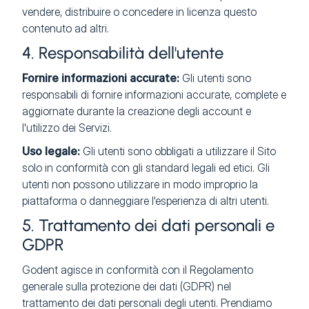
vendere, distribuire o concedere in licenza questo
contenuto ad altri.
4. Responsabilità dell'utente
Fornire informazioni accurate:
Gli utenti sono
responsabili di fornire informazioni accurate, complete e
aggiornate durante la creazione degli account e
l'utilizzo dei Servizi.
Uso legale:
Gli utenti sono obbligati a utilizzare il Sito
solo in conformità con gli standard legali ed etici. Gli
utenti non possono utilizzare in modo improprio la
piattaforma o danneggiare l'esperienza di altri utenti.
5. Trattamento dei dati personali e
GDPR
Godent agisce in conformità con il Regolamento
generale sulla protezione dei dati (GDPR) nel
trattamento dei dati personali degli utenti. Prendiamo