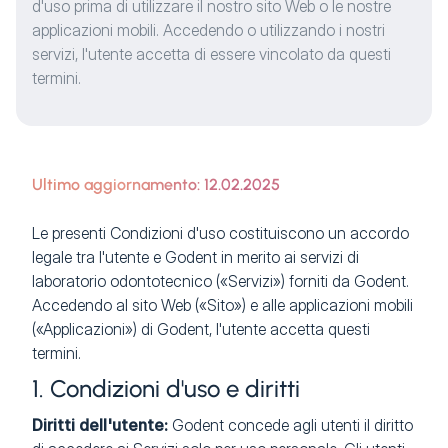
d'uso prima di utilizzare il nostro sito Web o le nostre
applicazioni mobili. Accedendo o utilizzando i nostri
servizi, l'utente accetta di essere vincolato da questi
termini.
Ultimo aggiornamento: 12.02.2025
Le presenti Condizioni d'uso costituiscono un accordo
legale tra l'utente e Godent in merito ai servizi di
laboratorio odontotecnico («Servizi») forniti da Godent.
Accedendo al sito Web («Sito») e alle applicazioni mobili
(«Applicazioni») di Godent, l'utente accetta questi
termini.
1. Condizioni d'uso e diritti
Diritti dell'utente:
Godent concede agli utenti il diritto