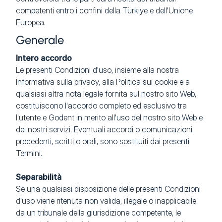
competenti entro i confini della Türkiye e dell'Unione
Europea.
Generale
Intero accordo
Le presenti Condizioni d'uso, insieme alla nostra
Informativa sulla privacy, alla Politica sui cookie e a
qualsiasi altra nota legale fornita sul nostro sito Web,
costituiscono l'accordo completo ed esclusivo tra
l'utente e Godent in merito all'uso del nostro sito Web e
dei nostri servizi. Eventuali accordi o comunicazioni
precedenti, scritti o orali, sono sostituiti dai presenti
Termini.
Separabilità
Se una qualsiasi disposizione delle presenti Condizioni
d'uso viene ritenuta non valida, illegale o inapplicabile
da un tribunale della giurisdizione competente, le