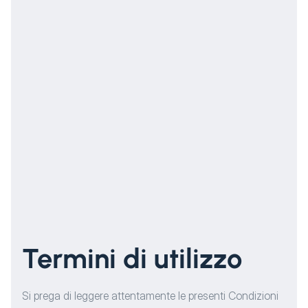
Termini di utilizzo
Si prega di leggere attentamente le presenti Condizioni