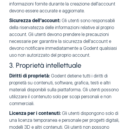
informazioni fornite durante la creazione dell'account
devono essere accurate e aggiornate.
Sicurezza dell'account:
Gli utenti sono responsabili
della riservatezza delle informazioni relative al proprio
account. Gli utenti devono prendere le precauzioni
necessarie per garantire la sicurezza dell'account e
devono notificare immediatamente a Godent qualsiasi
uso non autorizzato del proprio account.
3. Proprietà intellettuale
Diritti di proprietà:
Godent detiene tutti i diritti di
proprietà su contenuti, software, grafica, testi e altri
materiali disponibili sulla piattaforma. Gli utenti possono
utilizzare il contenuto solo per scopi personali e non
commerciali.
Licenza per i contenuti:
Gli utenti dispongono solo di
una licenza temporanea e personale per progetti digitali,
modelli 3D e altri contenuti. Gli utenti non possono