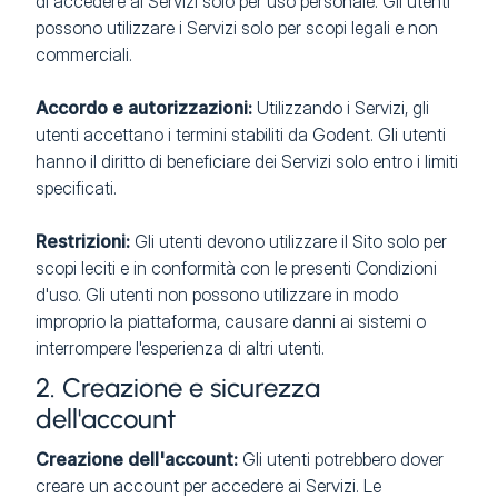
di accedere ai Servizi solo per uso personale. Gli utenti
possono utilizzare i Servizi solo per scopi legali e non
commerciali.
Accordo e autorizzazioni:
Utilizzando i Servizi, gli
utenti accettano i termini stabiliti da Godent. Gli utenti
hanno il diritto di beneficiare dei Servizi solo entro i limiti
specificati.
Restrizioni:
Gli utenti devono utilizzare il Sito solo per
scopi leciti e in conformità con le presenti Condizioni
d'uso. Gli utenti non possono utilizzare in modo
improprio la piattaforma, causare danni ai sistemi o
interrompere l'esperienza di altri utenti.
2. Creazione e sicurezza
dell'account
Creazione dell'account:
Gli utenti potrebbero dover
creare un account per accedere ai Servizi. Le