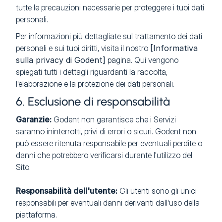
tutte le precauzioni necessarie per proteggere i tuoi dati
personali.
Per informazioni più dettagliate sul trattamento dei dati
personali e sui tuoi diritti, visita il nostro
[Informativa
sulla privacy di Godent]
pagina. Qui vengono
spiegati tutti i dettagli riguardanti la raccolta,
l'elaborazione e la protezione dei dati personali.
6. Esclusione di responsabilità
Garanzie:
Godent non garantisce che i Servizi
saranno ininterrotti, privi di errori o sicuri. Godent non
può essere ritenuta responsabile per eventuali perdite o
danni che potrebbero verificarsi durante l'utilizzo del
Sito.
Responsabilità dell'utente:
Gli utenti sono gli unici
responsabili per eventuali danni derivanti dall'uso della
piattaforma.