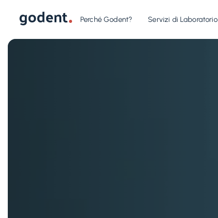
Perché Godent?
Servizi di Laboratorio