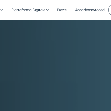
Piattaforma Digitale
Prezzi
Accademia
Accedi