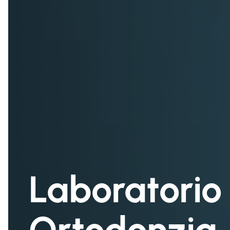
Laboratorio 