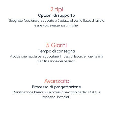
2 tipi
Opzioni di supporto
Scegliete l'opzione di supporto più adatta al vostro flusso di lavoro
e alle vostre esigenze cliniche.
5 Giorni
Tempo di consegna
Produzione rapida per supportare il flusso di lavoro efficiente e la
pianificazione dei pazienti.
Avanzato
Processo di progettazione
Pianificazione basata sulla protesi che combina dati CBCT e
scansioni intraorali.