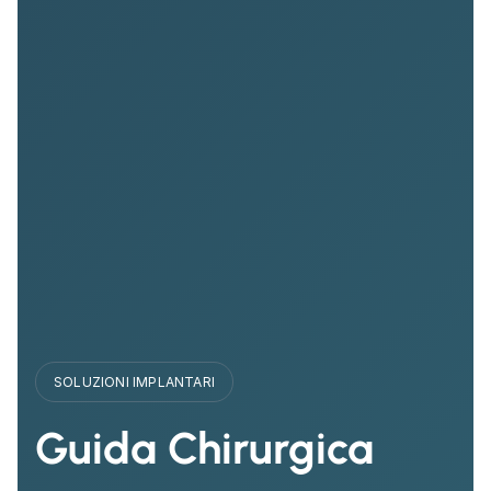
SOLUZIONI IMPLANTARI
Guida Chirurgica