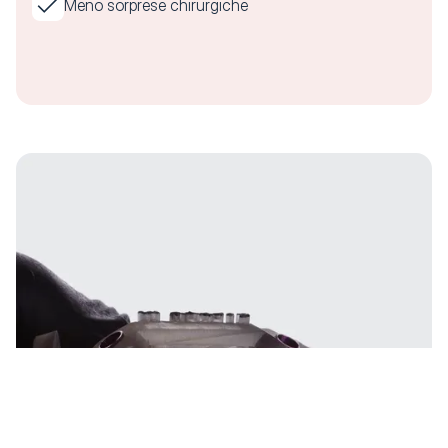
Meno sorprese chirurgiche