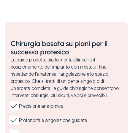
Chirurgia basata su piani per il
successo protesico
Le guide prodotte digitalmente allineano il
posizionamento dell'impianto con i restauri finali,
rispettando l'anatomia, l'angolazione e lo spazio
protesico. Che si tratti di un dente singolo o di
un'arcata completa, le guide chirurgiche consentono
interventi chirurgici più sicuri, veloci e prevedibili.
Precisione anatomica
Profondità e angolazione guidate