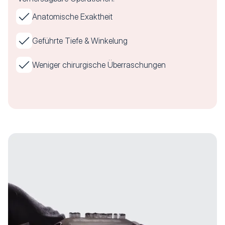
Anatomische Exaktheit
Geführte Tiefe & Winkelung
Weniger chirurgische Überraschungen