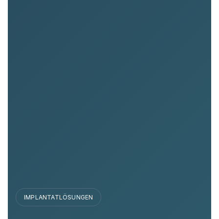
IMPLANTATLÖSUNGEN