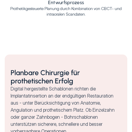
Entwurfsprozess
Prothetikgesteuerte Planung durch Kombination von CBCT- und
intraoralen Scandaten.
Planbare Chirurgie für
prothetischen Erfolg
Digital hergestellte Schablonen richten die
Implantatinsertion an der endgültigen Restauration
aus - unter Berücksichtigung von Anatomie,
Angulation und prothetischem Platz. Ob Einzelzahn
oder ganzer Zahnbogen - Bohrschablonen
unterstützen sicherere, schnellere und besser
vorhersagbare Operationen.