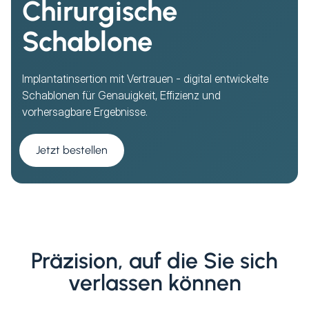
Chirurgische
Schablone
Implantatinsertion mit Vertrauen - digital entwickelte
Schablonen für Genauigkeit, Effizienz und
vorhersagbare Ergebnisse.
Jetzt bestellen
Präzision, auf die Sie sich
verlassen können