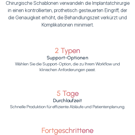
Chirurgische Schablonen verwandeln die Implantatchirurgie
in einen kontrollierten, prothetisch gesteuerten Eingriff, der
die Genauigkeit erhöht, die Behandlungszeit verkürzt und
Komplikationen minimiert.
2 Typen
Support-Optionen
Wählen Sie die Support-Option, die zu Ihrem Workflow und
klinischen Anforderungen passt.
5 Tage
Durchlaufzeit
Schnelle Produktion für effiziente Abläufe und Patientenplanung.
Fortgeschrittene