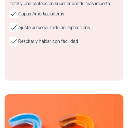
total y una protección superior donde más importa.
Capas Amortiguadoras
Ajuste personalizado de Impressions
Respirar y hablar con facilidad