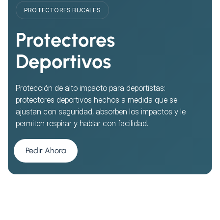
PROTECTORES BUCALES
Protectores
Deportivos
Protección de alto impacto para deportistas:
protectores deportivos hechos a medida que se
ajustan con seguridad, absorben los impactos y le
permiten respirar y hablar con facilidad.
Pedir Ahora