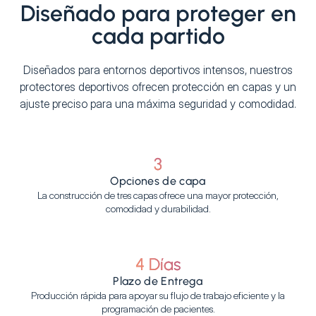
Diseñado para proteger en
cada partido
Diseñados para entornos deportivos intensos, nuestros
protectores deportivos ofrecen protección en capas y un
ajuste preciso para una máxima seguridad y comodidad.
3
Opciones de capa
La construcción de tres capas ofrece una mayor protección,
comodidad y durabilidad.
4 Días
Plazo de Entrega
Producción rápida para apoyar su flujo de trabajo eficiente y la
programación de pacientes.