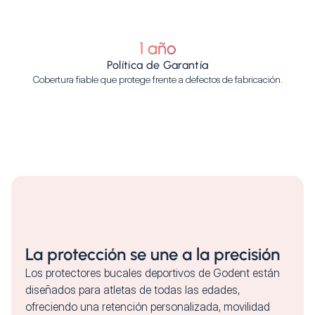
1 año
Política de Garantía
Cobertura fiable que protege frente a defectos de fabricación.
La protección se une a la precisión
Los protectores bucales deportivos de Godent están
diseñados para atletas de todas las edades,
ofreciendo una retención personalizada, movilidad