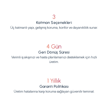
3
Katman Seçenekleri
Üç katmanlı yapı, gelişmiş koruma, konfor ve dayanıklılık sunar.
4 Gün
Geri Dönüş Süresi
Verimli iş akışınızı ve hasta planlamanızı desteklemek için hızlı
üretim.
1 Yıllık
Garanti Politikası
Üretim hatalarına karşı koruma sağlayan güvenilir teminat.