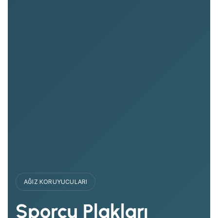
AĞIZ KORUYUCULARI
Sporcu Plakları