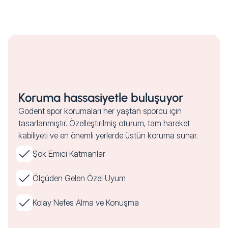
Koruma hassasiyetle buluşuyor
Godent spor korumaları her yaştan sporcu için
tasarlanmıştır. Özelleştirilmiş oturum, tam hareket
kabiliyeti ve en önemli yerlerde üstün koruma sunar.
Şok Emici Katmanlar
Ölçüden Gelen Özel Uyum
Kolay Nefes Alma ve Konuşma