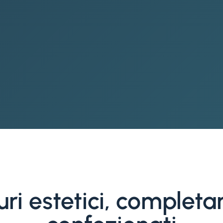
uri estetici, complet