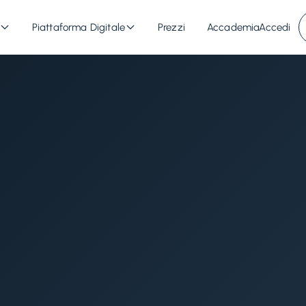
Piattaforma Digitale
Prezzi
Accademia
Accedi