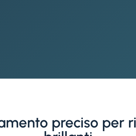
mento preciso per ri