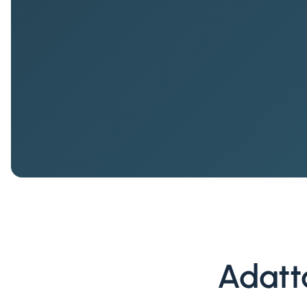
Adatta