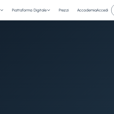
Piattaforma Digitale
Prezzi
Accademia
Accedi