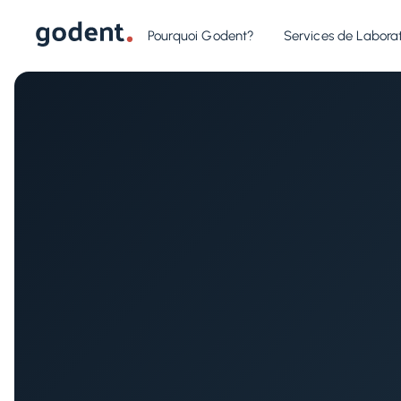
Pourquoi Godent?
Services de Laborat