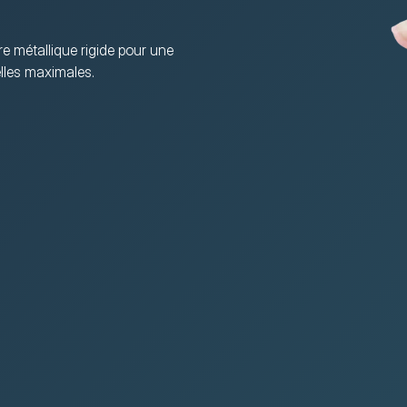
e métallique rigide pour une 
elles maximales.