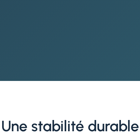
Une stabilité durable