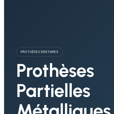
PROTHÈSES DENTAIRES
Prothèses
Partielles
Métalliques