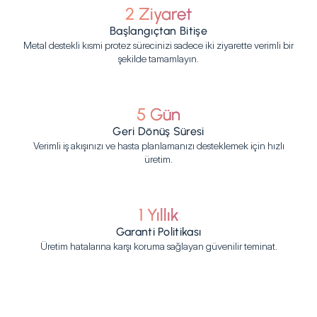
2 Ziyaret
Başlangıçtan Bitişe
Metal destekli kısmi protez sürecinizi sadece iki ziyarette verimli bir
şekilde tamamlayın.
5 Gün
Geri Dönüş Süresi
Verimli iş akışınızı ve hasta planlamanızı desteklemek için hızlı
üretim.
1 Yıllık
Garanti Politikası
Üretim hatalarına karşı koruma sağlayan güvenilir teminat.