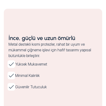
İnce, güçlü ve uzun ömürlü
Metal destekli kısmi protezler, rahat bir uyum ve
mükemmel çiğneme işlevi için hafif tasarımı yapısal
bütünlükle birleştirir.
Yüksek Mukavemet
Minimal Kalınlık
Güvenilir Tutuculuk