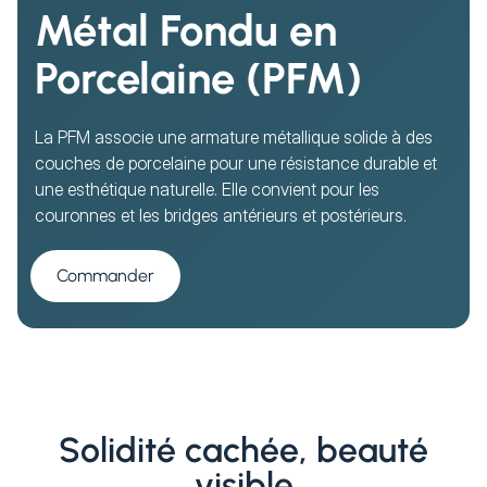
Métal Fondu en
Porcelaine (PFM)
La PFM associe une armature métallique solide à des
couches de porcelaine pour une résistance durable et
une esthétique naturelle. Elle convient pour les
couronnes et les bridges antérieurs et postérieurs.
Commander
Solidité cachée, beauté
visible