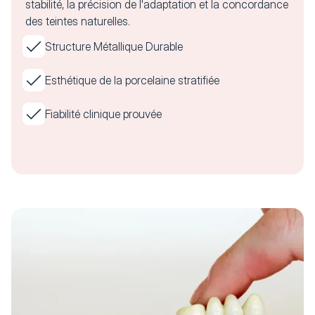
stabilité, la précision de l'adaptation et la concordance
des teintes naturelles.
Structure Métallique Durable
Esthétique de la porcelaine stratifiée
Fiabilité clinique prouvée