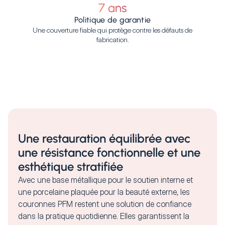
7 ans
Politique de garantie
Une couverture fiable qui protège contre les défauts de
fabrication.
Une restauration équilibrée avec
une résistance fonctionnelle et une
esthétique stratifiée
Avec une base métallique pour le soutien interne et
une porcelaine plaquée pour la beauté externe, les
couronnes PFM restent une solution de confiance
dans la pratique quotidienne. Elles garantissent la