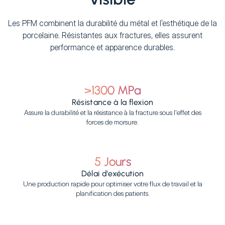
Les PFM combinent la durabilité du métal et l’esthétique de la
porcelaine. Résistantes aux fractures, elles assurent
performance et apparence durables.
>1300 MPa
Résistance à la flexion
Assure la durabilité et la résistance à la fracture sous l'effet des
forces de morsure.
5 Jours
Délai d'exécution
Une production rapide pour optimiser votre flux de travail et la
planification des patients.