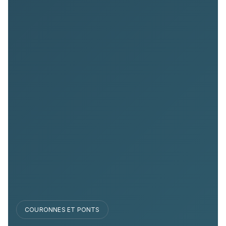
COURONNES ET PONTS