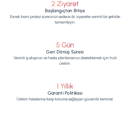
2 Ziyaret
Başlangıçtan Bitişe
Esnek kısmi protez sürecinizi sadece iki ziyarette verimli bir şekilde
tamamlayın.
5 Gün
Geri Dönüş Süresi
Verimli iş akışınızı ve hasta planlamanızı desteklemek için hızlı
üretim.
1 Yıllık
Garanti Politikası
Üretim hatalarına karşı koruma sağlayan güvenilir teminat.