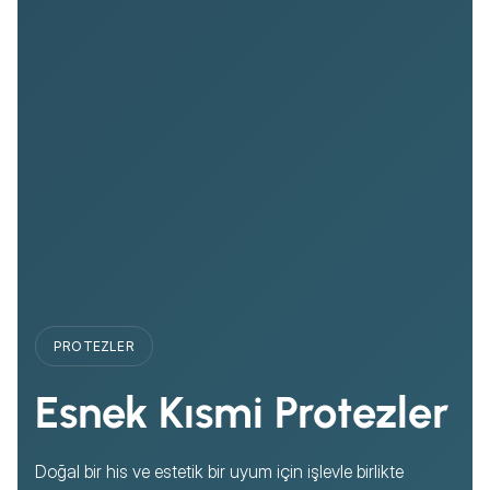
PROTEZLER
Esnek Kısmi Protezler
Doğal bir his ve estetik bir uyum için işlevle birlikte