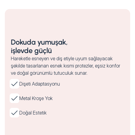
Dokuda yumuşak,
işlevde güçlü
Hareketle esneyen ve diş etiyle uyum sağlayacak
şekilde tasarlanan esnek kısmi protezler, eşsiz konfor
ve doğal görünümlü tutuculuk sunar.
Dişeti Adaptasyonu
Metal Kroşe Yok
Doğal Estetik