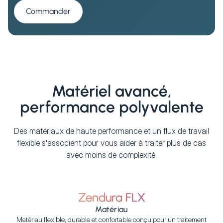
Commander
Matériel avancé,
performance polyvalente
Des matériaux de haute performance et un flux de travail
flexible s'associent pour vous aider à traiter plus de cas
avec moins de complexité.
Zendura FLX
Matériau
Matériau flexible, durable et confortable conçu pour un traitement