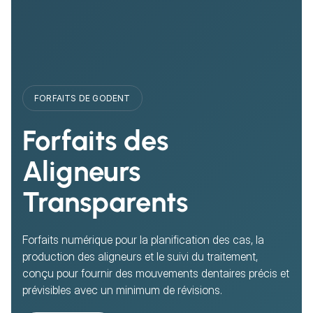
FORFAITS DE GODENT
Forfaits des
Aligneurs
Transparents
Forfaits numérique pour la planification des cas, la
production des aligneurs et le suivi du traitement,
conçu pour fournir des mouvements dentaires précis et
prévisibles avec un minimum de révisions.