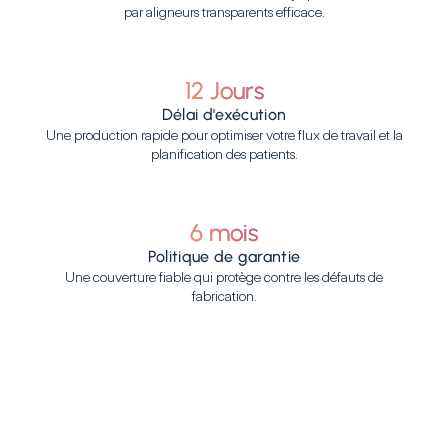
par aligneurs transparents efficace.
12 Jours
Délai d'exécution
Une production rapide pour optimiser votre flux de travail et la
planification des patients.
6 mois
Politique de garantie
Une couverture fiable qui protège contre les défauts de
fabrication.