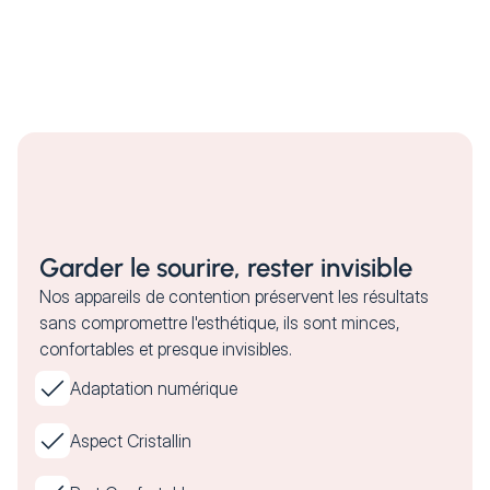
Garder le sourire, rester invisible
Nos appareils de contention préservent les résultats
sans compromettre l'esthétique, ils sont minces,
confortables et presque invisibles.
Adaptation numérique
Aspect Cristallin