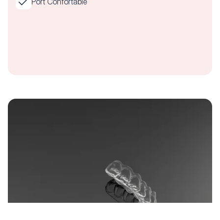
Port Confortable