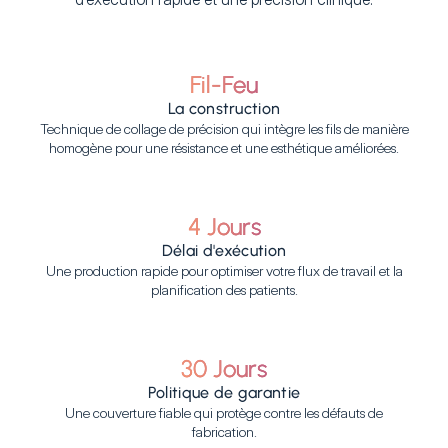
Fil-Feu
La construction
Technique de collage de précision qui intègre les fils de manière
homogène pour une résistance et une esthétique améliorées.
4 Jours
Délai d'exécution
Une production rapide pour optimiser votre flux de travail et la
planification des patients.
30 Jours
Politique de garantie
Une couverture fiable qui protège contre les défauts de
fabrication.