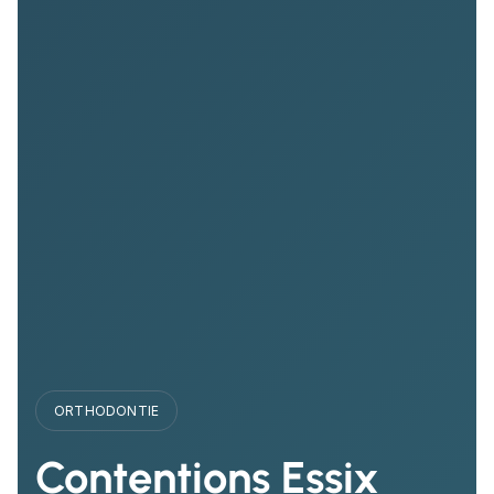
ORTHODONTIE
Contentions Essix