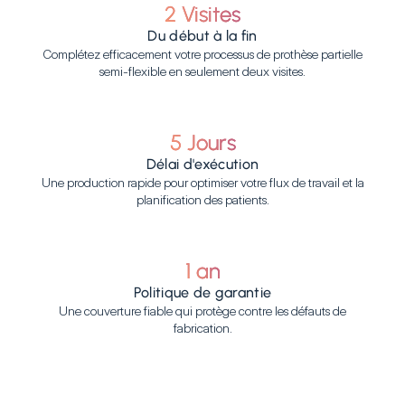
2 Visites
Du début à la fin
Complétez efficacement votre processus de prothèse partielle
semi-flexible en seulement deux visites.
5 Jours
Délai d'exécution
Une production rapide pour optimiser votre flux de travail et la
planification des patients.
1 an
Politique de garantie
Une couverture fiable qui protège contre les défauts de
fabrication.