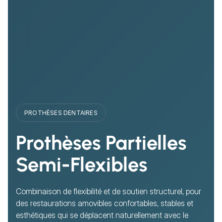
PROTHÈSES DENTAIRES
Prothèses Partielles
Semi-Flexibles
Combinaison de flexibilité et de soutien structurel, pour
des restaurations amovibles confortables, stables et
esthétiques qui se déplacent naturellement avec le