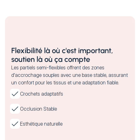
Flexibilité là où c'est important,
soutien là où ça compte
Les partiels semi-flexibles offrent des zones
d'accrochage souples avec une base stable, assurant
un confort pour les tissus et une adaptation fiable.
Crochets adaptatifs
Occlusion Stable
Esthétique naturelle