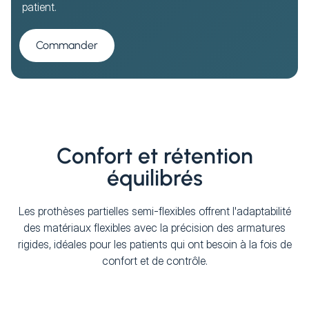
patient.
Commander
Confort et rétention
équilibrés
Les prothèses partielles semi-flexibles offrent l'adaptabilité
des matériaux flexibles avec la précision des armatures
rigides, idéales pour les patients qui ont besoin à la fois de
confort et de contrôle.