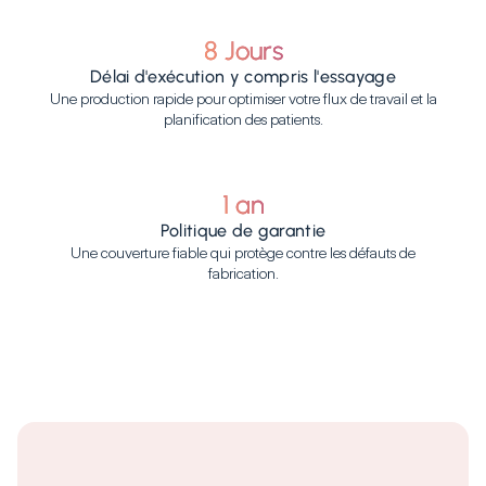
8 Jours
Délai d'exécution y compris l'essayage
Une production rapide pour optimiser votre flux de travail et la
planification des patients.
1 an
Politique de garantie
Une couverture fiable qui protège contre les défauts de
fabrication.