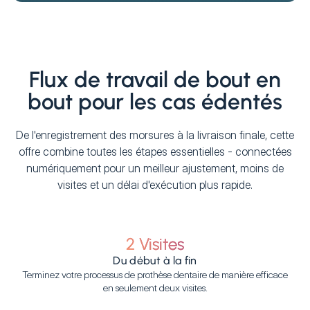
Flux de travail de bout en
bout pour les cas édentés
De l'enregistrement des morsures à la livraison finale, cette
offre combine toutes les étapes essentielles - connectées
numériquement pour un meilleur ajustement, moins de
visites et un délai d'exécution plus rapide.
2 Visites
Du début à la fin
Terminez votre processus de prothèse dentaire de manière efficace
en seulement deux visites.