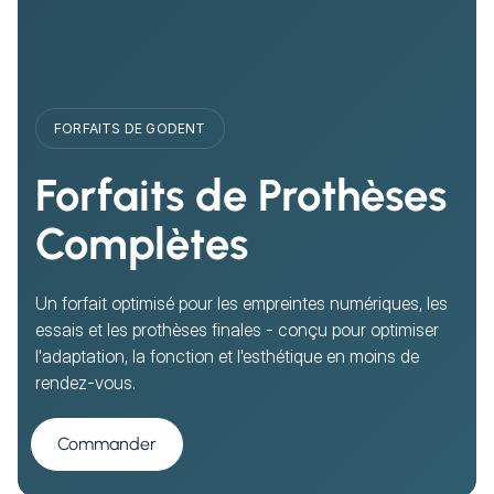
FORFAITS DE GODENT
Forfaits de Prothèses
Complètes
Un forfait optimisé pour les empreintes numériques, les
essais et les prothèses finales - conçu pour optimiser
l'adaptation, la fonction et l'esthétique en moins de
rendez-vous.
Commander