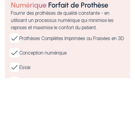
Numérique
Forfait de Prothèse
Fournir des prothèses de qualité constante - en
utilisant un processus numérique qui minimise les
reprises et maximise le confort du patient.
Prothèses Complètes Imprimées ou Fraisées en 3D
Conception numérique
Essai
Bordure de la morsure de cire
Commencer