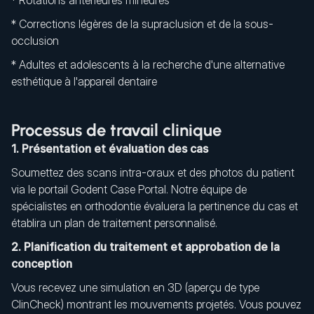
* Rotations antérieures mineures
* Corrections légères de la supraclusion et de la sous-
occlusion
* Adultes et adolescents à la recherche d'une alternative
esthétique à l'appareil dentaire
Processus de travail clinique
1. Présentation et évaluation des cas
Soumettez des scans intra-oraux et des photos du patient
via le portail Godent Case Portal. Notre équipe de
spécialistes en orthodontie évaluera la pertinence du cas et
établira un plan de traitement personnalisé.
2. Planification du traitement et approbation de la
conception
Vous recevez une simulation en 3D (aperçu de type
ClinCheck) montrant les mouvements projetés. Vous pouvez