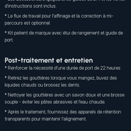
d'instructions sont inclus.
* Le flux de travail pour l'affinage et la correction à mi-
parcours est optionnel.
* Kit patient de marque avec étui de rangement et guide de
port.
Post-traitement et entretien
* Renforcer la nécessité d'une durée de port de 22 heures
* Retirez les gouttières lorsque vous mangez, buvez des
liquides chauds ou brossez les dents.
* Nettoyer les gouttières avec un savon doux et une brosse
souple - éviter les pâtes abrasives et l'eau chaude.
* Après le traitement, fournissez des appareils de rétention
transparents pour maintenir l'alignement.