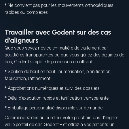
* Ne convient pas pour les mouvements orthopédiques
rapides ou complexes
Travailler avec Godent sur des cas
d'aligneurs
Que vous soyez novice en matière de traitement par
gouttières transparentes ou que vous gériez des dizaines de
cas, Godent simplifie le processus en offrant :
* Soutien de bout en bout : numérisation, planification,
fabrication, raffinement
* Approbations numériques et suivi des dossiers
* Délai d'exécution rapide et tarification transparente
* Emballage personnalisé disponible sur demande
Commencez dès aujourd'hui votre prochain cas d'aligner
via le portail de cas Godent - et offrez à vos patients un