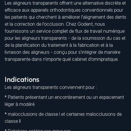
Les aligneurs transparents offrent une alternative discrète et
efficace aux appareils orthodontiques conventionnels pour
les patients qui cherchent à améliorer l'alignement des dents
et la correction de l'occlusion. Chez Godent, nous
fournissons un service complet de flux de travail numérique
pour les aligneurs transparents - de la soumission du cas et
de la planification du traitement à la fabrication et à la
livraison des aligneurs - conçu pour s'intégrer de manière
transparente dans n'importe quel cabinet d'omnipratique.
Indications
Les aligneurs transparents conviennent pour :
* Patients présentant un encombrement ou un espacement
léger à modéré
* malocclusions de classe I et certaines malocclusions de
classe II