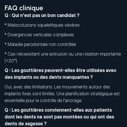
FAQ clinique
Q : Qui n'est pas un bon candidat ?
* Malocclusions squelettiques sévères
* Divergences verticales complexes
* Maladie parodontale non contrôlée
* Cas nécessitant une extrusion ou une rotation importante
(>20°)
Q : Les gouttières peuvent-elles être utilisées avec
des implants ou des dents manquantes ?
Oui, avec des limitations. Les mouvements autour des
implants fixes sont limités. Une planification stratégique est
essentielle pour le contrôle de l'ancrage.
Q : Les gouttières conviennent-elles aux patients
dont les dents ne sont pas montées ou qui ont des
dents de sagesse ?