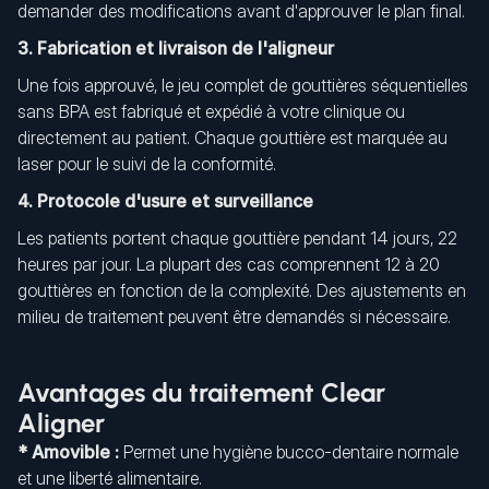
demander des modifications avant d'approuver le plan final.
3. Fabrication et livraison de l'aligneur
Une fois approuvé, le jeu complet de gouttières séquentielles
sans BPA est fabriqué et expédié à votre clinique ou
directement au patient. Chaque gouttière est marquée au
laser pour le suivi de la conformité.
4. Protocole d'usure et surveillance
Les patients portent chaque gouttière pendant 14 jours, 22
heures par jour. La plupart des cas comprennent 12 à 20
gouttières en fonction de la complexité. Des ajustements en
milieu de traitement peuvent être demandés si nécessaire.
Avantages du traitement Clear
Aligner
* Amovible :
Permet une hygiène bucco-dentaire normale
et une liberté alimentaire.