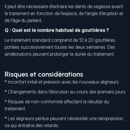
Il peut être nécessaire d'extraire les dents de sagesse avant
le traitement en fonction de l'espace, de l'angle d'éruption et
de l'âge du patient.
Q : Quel est le nombre habituel de gouttières ?
Le traitement standard comprend de 12 à 20 gouttières,
portées successivement toutes les deux semaines. Des
améliorations peuvent prolonger la durée du traitement.
Risques et considérations
* inconfort initial et pression avec les nouveaux aligneurs
* Changements dans l'élocution au cours des premiers jours
* Risques de non-conformité affectant le résultat du
traitement
* Les aligneurs perdus peuvent nécessiter une réimpression,
ce qui entraîne des retards.