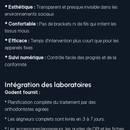
* Esthétique :
Transparent et presque invisible dans les
environnements sociaux
* Confortable :
Pas de brackets ni de fils qui irritent les
tissus mous.
* Efficace :
Temps d'intervention plus court que pour les
appareils fixes
* Suivi numérique :
Contrôle facile des progrès et de la
conformité
Intégration des laboratoires
Godent fournit :
* Planification complète du traitement par des
orthodontistes agréés
* Les aligneurs complets sont livrés en 3 à 7 jours.
* Les accessoires/engageurs, les guides de DPI et les fiches