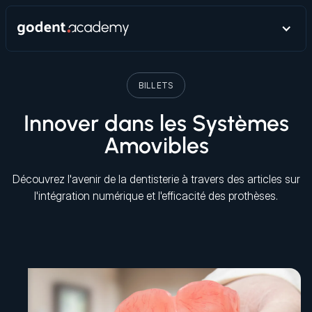
BILLETS
Innover dans les Systèmes
Amovibles
Découvrez l'avenir de la dentisterie à travers des articles sur
l'intégration numérique et l'efficacité des prothèses.