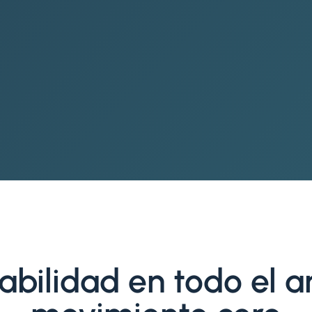
abilidad en todo el a