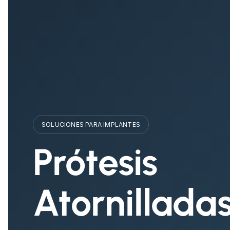
SOLUCIONES PARA IMPLANTES
Prótesis
Atornillada