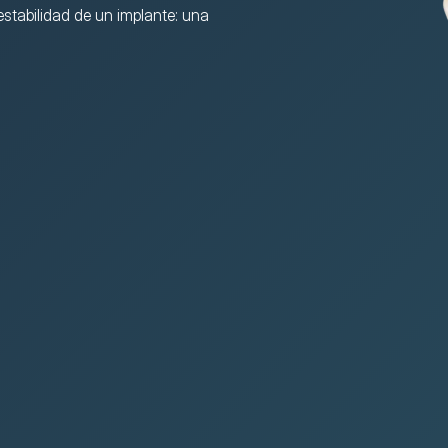
stabilidad de un implante: una 