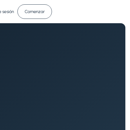
e sesión
Comenzar