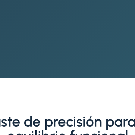
ste de precisión par