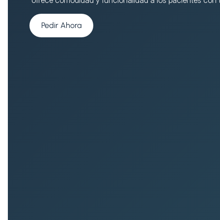
Pedir Ahora