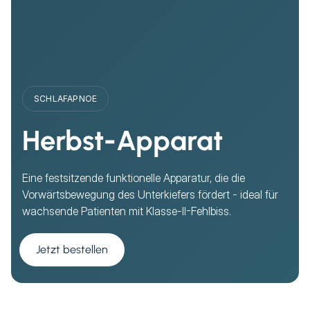
SCHLAFAPNOE
Herbst-Apparat
Eine festsitzende funktionelle Apparatur, die die
Vorwärtsbewegung des Unterkiefers fördert - ideal für
wachsende Patienten mit Klasse-II-Fehlbiss.
Jetzt bestellen