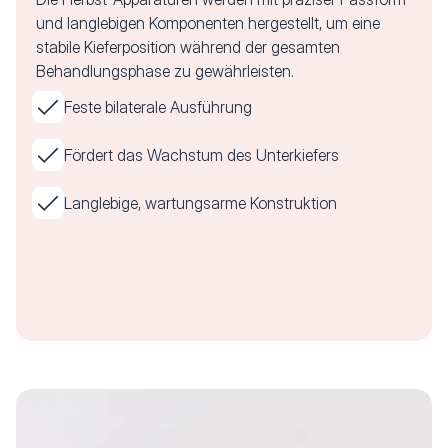
und langlebigen Komponenten hergestellt, um eine
stabile Kieferposition während der gesamten
Behandlungsphase zu gewährleisten.
Feste bilaterale Ausführung
Fördert das Wachstum des Unterkiefers
Langlebige, wartungsarme Konstruktion