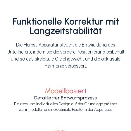
Funktionelle Korrektur mit
Langzeitstabilität
Die Herbst-Apparatur steuert die Entwicklung des
Unterkiefers, indem sie die vordere Positionierung beibehält
und so das skelettale Gleichgewicht und die okklusale
Harmonie verbessert.
Modellbasiert
Detaillierter Entwurfsprozess
Präzises und individuelles Design auf der Grundlage präziser
Zahnmodelle für eine optimale Passform der Apparatur.